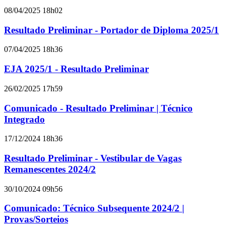
08/04/2025 18h02
Resultado Preliminar - Portador de Diploma 2025/1
07/04/2025 18h36
EJA 2025/1 - Resultado Preliminar
26/02/2025 17h59
Comunicado - Resultado Preliminar | Técnico
Integrado
17/12/2024 18h36
Resultado Preliminar - Vestibular de Vagas
Remanescentes 2024/2
30/10/2024 09h56
Comunicado: Técnico Subsequente 2024/2 |
Provas/Sorteios