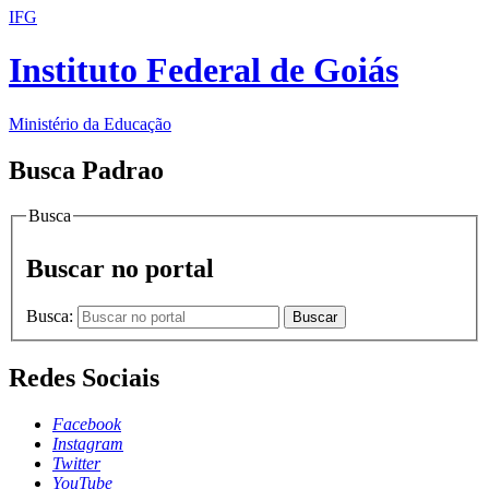
IFG
Instituto Federal de Goiás
Ministério da Educação
Busca Padrao
Busca
Buscar no portal
Busca:
Buscar
Redes Sociais
Facebook
Instagram
Twitter
YouTube