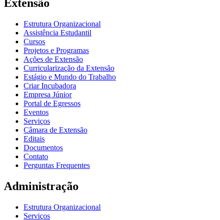
Extensão
Estrutura Organizacional
Assistência Estudantil
Cursos
Projetos e Programas
Ações de Extensão
Curricularização da Extensão
Estágio e Mundo do Trabalho
Criar Incubadora
Empresa Júnior
Portal de Egressos
Eventos
Serviços
Câmara de Extensão
Editais
Documentos
Contato
Perguntas Frequentes
Administração
Estrutura Organizacional
Serviços