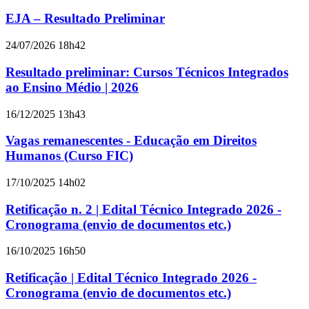
EJA – Resultado Preliminar
24/07/2026 18h42
Resultado preliminar: Cursos Técnicos Integrados
ao Ensino Médio | 2026
16/12/2025 13h43
Vagas remanescentes - Educação em Direitos
Humanos (Curso FIC)
17/10/2025 14h02
Retificação n. 2 | Edital Técnico Integrado 2026 -
Cronograma (envio de documentos etc.)
16/10/2025 16h50
Retificação | Edital Técnico Integrado 2026 -
Cronograma (envio de documentos etc.)