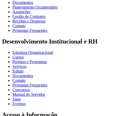
Documentos
Planejamento Orçamentário
Aquisições
Gestão de Contratos
Receitas e Despesas
Contato
Perguntas Frequentes
Desenvolvimento Institucional e RH
Estrutura Organizacional
Cursos
Projetos e Programas
Serviços
Editais
Documentos
Contato
Perguntas Frequentes
Concursos
Manual do Servidor
Siass
Eventos
Acesso à Informação