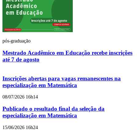
pós-graduação
Mestrado Acadêmico em Educação recebe inscrições
até 7 de agosto
Inscrições abertas para vagas remanescentes na
especialização em Matemática
08/07/2026 16h14
Publicado o resultado final da seleção da
especialização em Matemática
15/06/2026 16h24