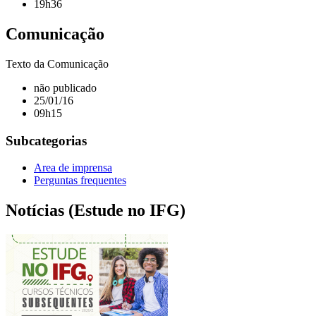
19h36
Comunicação
Texto da Comunicação
não publicado
25/01/16
09h15
Subcategorias
Area de imprensa
Perguntas frequentes
Notícias (Estude no IFG)