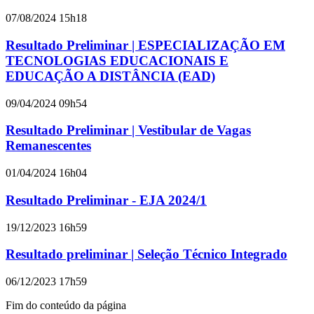
07/08/2024 15h18
Resultado Preliminar | ESPECIALIZAÇÃO EM
TECNOLOGIAS EDUCACIONAIS E
EDUCAÇÃO A DISTÂNCIA (EAD)
09/04/2024 09h54
Resultado Preliminar | Vestibular de Vagas
Remanescentes
01/04/2024 16h04
Resultado Preliminar - EJA 2024/1
19/12/2023 16h59
Resultado preliminar | Seleção Técnico Integrado
06/12/2023 17h59
Fim do conteúdo da página