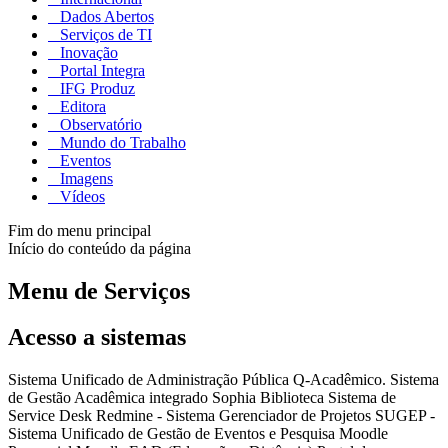
Dados Abertos
Serviços de TI
Inovação
Portal Integra
IFG Produz
Editora
Observatório
Mundo do Trabalho
Eventos
Imagens
Vídeos
Fim do menu principal
Início do conteúdo da página
Menu de Serviços
Acesso a sistemas
Sistema Unificado de Administração Pública Q-Acadêmico. Sistema
de Gestão Acadêmica integrado Sophia Biblioteca Sistema de
Service Desk Redmine - Sistema Gerenciador de Projetos SUGEP -
Sistema Unificado de Gestão de Eventos e Pesquisa Moodle