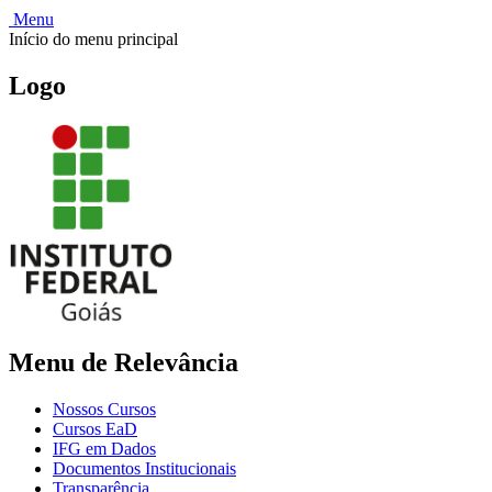
Menu
Início do menu principal
Logo
Menu de Relevância
Nossos Cursos
Cursos EaD
IFG em Dados
Documentos Institucionais
Transparência