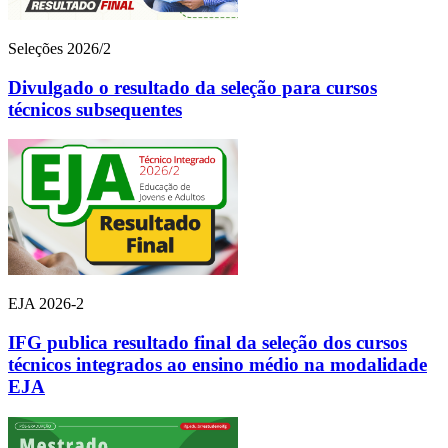
Seleções 2026/2
Divulgado o resultado da seleção para cursos
técnicos subsequentes
EJA 2026-2
IFG publica resultado final da seleção dos cursos
técnicos integrados ao ensino médio na modalidade
EJA