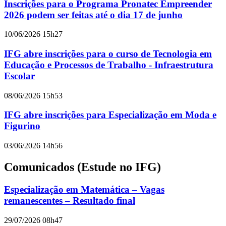
Inscrições para o Programa Pronatec Empreender
2026 podem ser feitas até o dia 17 de junho
10/06/2026 15h27
IFG abre inscrições para o curso de Tecnologia em
Educação e Processos de Trabalho - Infraestrutura
Escolar
08/06/2026 15h53
IFG abre inscrições para Especialização em Moda e
Figurino
03/06/2026 14h56
Comunicados (Estude no IFG)
Especialização em Matemática – Vagas
remanescentes – Resultado final
29/07/2026 08h47