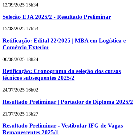
12/09/2025 15h34
Seleção EJA 2025/2 - Resultado Preliminar
15/08/2025 17h53
Retificação: Edital 22/2025 | MBA em Logística e
Comércio Exterior
06/08/2025 18h24
Retificação: Cronograma da seleção dos cursos
técnicos subsequentes 2025/2
24/07/2025 16h02
Resultado Preliminar | Portador de Diploma 2025/2
21/07/2025 13h27
Resultado Preliminar - Vestibular IFG de Vagas
Remanescentes 2025/1