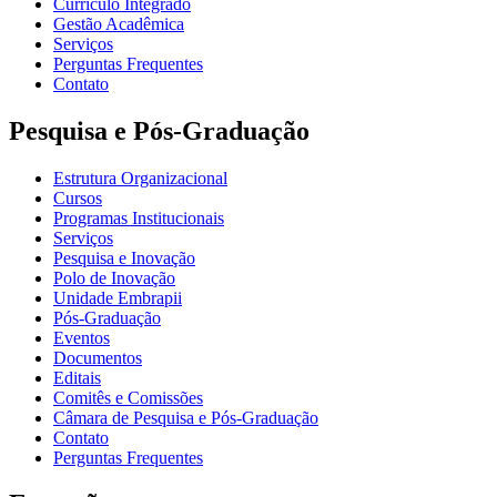
Currículo Integrado
Gestão Acadêmica
Serviços
Perguntas Frequentes
Contato
Pesquisa e Pós-Graduação
Estrutura Organizacional
Cursos
Programas Institucionais
Serviços
Pesquisa e Inovação
Polo de Inovação
Unidade Embrapii
Pós-Graduação
Eventos
Documentos
Editais
Comitês e Comissões
Câmara de Pesquisa e Pós-Graduação
Contato
Perguntas Frequentes