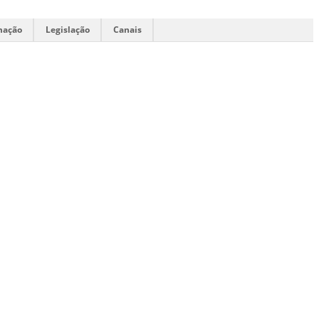
mação
Legislação
Canais