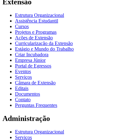
Extensão
Estrutura Organizacional
Assistência Estudantil
Cursos
Projetos e Programas
Ações de Extensão
Curricularização da Extensão
Estágio e Mundo do Trabalho
Criar Incubadora
Empresa Júnior
Portal de Egressos
Eventos
Serviços
Câmara de Extensão
Editais
Documentos
Contato
Perguntas Frequentes
Administração
Estrutura Organizacional
Serviços