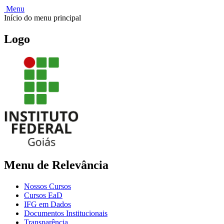
Menu
Início do menu principal
Logo
Menu de Relevância
Nossos Cursos
Cursos EaD
IFG em Dados
Documentos Institucionais
Transparência