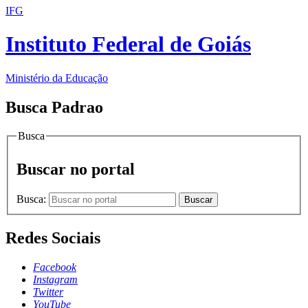
IFG
Instituto Federal de Goiás
Ministério da Educação
Busca Padrao
Busca
Buscar no portal
Busca:
Buscar
Redes Sociais
Facebook
Instagram
Twitter
YouTube