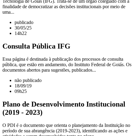
Tecnologia de Goiás (IFG). Trata-se de um órgão colegiado com a
finalidade de democratizar as decisões institucionais por meio de
uma...
publicado
30/05/25
14h22
Consulta Pública IFG
Essa página é destinada à publicação dos processos de consulta
pública, que estão em andamento, do Instituto Federal de Goiás. Os
documentos abertos para sugestões, publicados...
não publicado
18/09/19
09h25
Plano de Desenvolvimento Institucional
(2019 - 2023)
O PDI é o documento que orienta o planejamento da Instituição no
período de sua abrangência (2019-2023), identificando as ações e