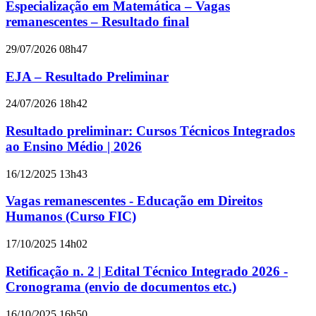
Especialização em Matemática – Vagas
remanescentes – Resultado final
29/07/2026 08h47
EJA – Resultado Preliminar
24/07/2026 18h42
Resultado preliminar: Cursos Técnicos Integrados
ao Ensino Médio | 2026
16/12/2025 13h43
Vagas remanescentes - Educação em Direitos
Humanos (Curso FIC)
17/10/2025 14h02
Retificação n. 2 | Edital Técnico Integrado 2026 -
Cronograma (envio de documentos etc.)
16/10/2025 16h50