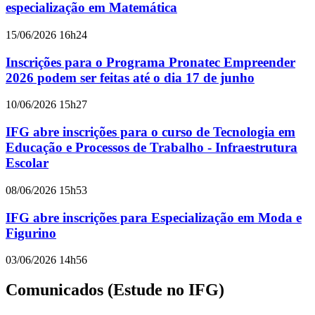
especialização em Matemática
15/06/2026 16h24
Inscrições para o Programa Pronatec Empreender
2026 podem ser feitas até o dia 17 de junho
10/06/2026 15h27
IFG abre inscrições para o curso de Tecnologia em
Educação e Processos de Trabalho - Infraestrutura
Escolar
08/06/2026 15h53
IFG abre inscrições para Especialização em Moda e
Figurino
03/06/2026 14h56
Comunicados (Estude no IFG)