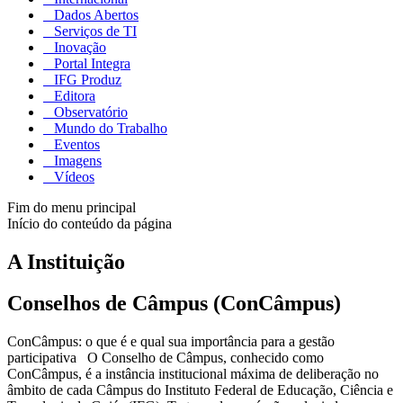
Dados Abertos
Serviços de TI
Inovação
Portal Integra
IFG Produz
Editora
Observatório
Mundo do Trabalho
Eventos
Imagens
Vídeos
Fim do menu principal
Início do conteúdo da página
A Instituição
Conselhos de Câmpus (ConCâmpus)
ConCâmpus: o que é e qual sua importância para a gestão
participativa O Conselho de Câmpus, conhecido como
ConCâmpus, é a instância institucional máxima de deliberação no
âmbito de cada Câmpus do Instituto Federal de Educação, Ciência e