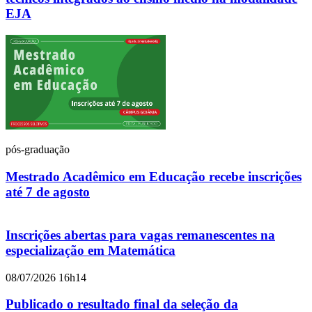
EJA
pós-graduação
Mestrado Acadêmico em Educação recebe inscrições
até 7 de agosto
Inscrições abertas para vagas remanescentes na
especialização em Matemática
08/07/2026 16h14
Publicado o resultado final da seleção da