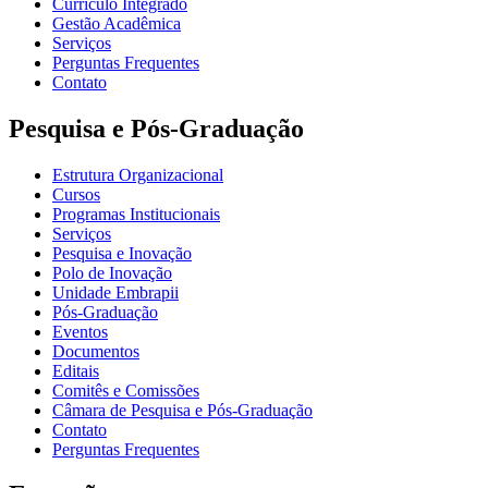
Currículo Integrado
Gestão Acadêmica
Serviços
Perguntas Frequentes
Contato
Pesquisa e Pós-Graduação
Estrutura Organizacional
Cursos
Programas Institucionais
Serviços
Pesquisa e Inovação
Polo de Inovação
Unidade Embrapii
Pós-Graduação
Eventos
Documentos
Editais
Comitês e Comissões
Câmara de Pesquisa e Pós-Graduação
Contato
Perguntas Frequentes