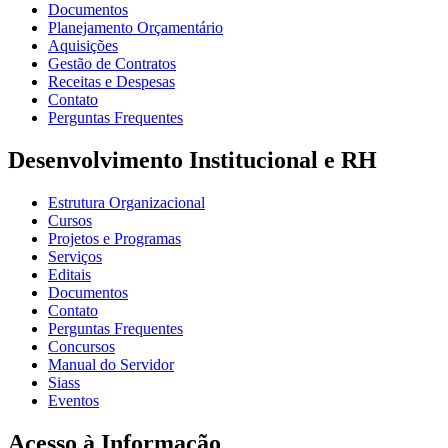
Documentos
Planejamento Orçamentário
Aquisições
Gestão de Contratos
Receitas e Despesas
Contato
Perguntas Frequentes
Desenvolvimento Institucional e RH
Estrutura Organizacional
Cursos
Projetos e Programas
Serviços
Editais
Documentos
Contato
Perguntas Frequentes
Concursos
Manual do Servidor
Siass
Eventos
Acesso à Informação