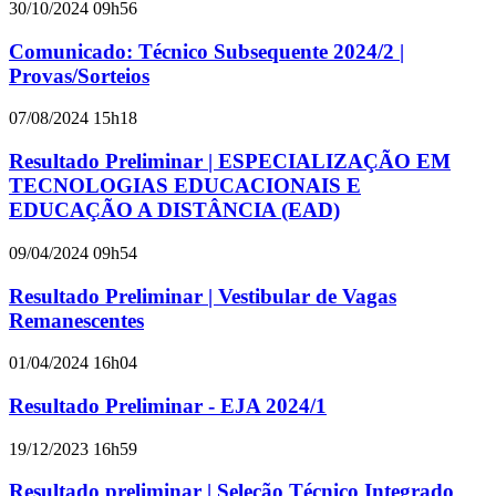
30/10/2024 09h56
Comunicado: Técnico Subsequente 2024/2 |
Provas/Sorteios
07/08/2024 15h18
Resultado Preliminar | ESPECIALIZAÇÃO EM
TECNOLOGIAS EDUCACIONAIS E
EDUCAÇÃO A DISTÂNCIA (EAD)
09/04/2024 09h54
Resultado Preliminar | Vestibular de Vagas
Remanescentes
01/04/2024 16h04
Resultado Preliminar - EJA 2024/1
19/12/2023 16h59
Resultado preliminar | Seleção Técnico Integrado