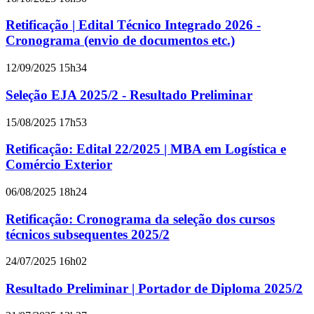
Retificação | Edital Técnico Integrado 2026 -
Cronograma (envio de documentos etc.)
12/09/2025 15h34
Seleção EJA 2025/2 - Resultado Preliminar
15/08/2025 17h53
Retificação: Edital 22/2025 | MBA em Logística e
Comércio Exterior
06/08/2025 18h24
Retificação: Cronograma da seleção dos cursos
técnicos subsequentes 2025/2
24/07/2025 16h02
Resultado Preliminar | Portador de Diploma 2025/2