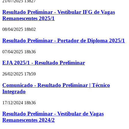
21/07/2025 13h27
Resultado Preliminar - Vestibular IFG de Vagas
Remanescentes 2025/1
08/04/2025 18h02
Resultado Preliminar - Portador de Diploma 2025/1
07/04/2025 18h36
EJA 2025/1 - Resultado Preliminar
26/02/2025 17h59
Comunicado - Resultado Preliminar | Técnico
Integrado
17/12/2024 18h36
Resultado Preliminar - Vestibular de Vagas
Remanescentes 2024/2