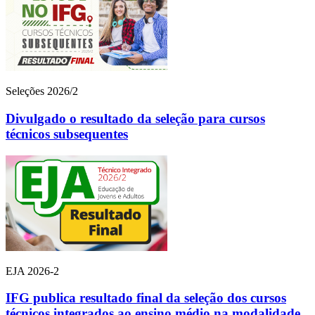
Seleções 2026/2
Divulgado o resultado da seleção para cursos
técnicos subsequentes
EJA 2026-2
IFG publica resultado final da seleção dos cursos
técnicos integrados ao ensino médio na modalidade