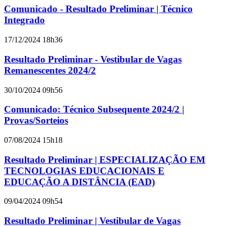
Comunicado - Resultado Preliminar | Técnico
Integrado
17/12/2024 18h36
Resultado Preliminar - Vestibular de Vagas
Remanescentes 2024/2
30/10/2024 09h56
Comunicado: Técnico Subsequente 2024/2 |
Provas/Sorteios
07/08/2024 15h18
Resultado Preliminar | ESPECIALIZAÇÃO EM
TECNOLOGIAS EDUCACIONAIS E
EDUCAÇÃO A DISTÂNCIA (EAD)
09/04/2024 09h54
Resultado Preliminar | Vestibular de Vagas