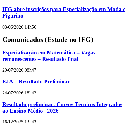
IFG abre inscrições para Especialização em Moda e
Figurino
03/06/2026 14h56
Comunicados (Estude no IFG)
Especialização em Matemática – Vagas
remanescentes – Resultado final
29/07/2026 08h47
EJA – Resultado Preliminar
24/07/2026 18h42
Resultado preliminar: Cursos Técnicos Integrados
ao Ensino Médio | 2026
16/12/2025 13h43