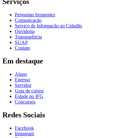
Serviços
Perguntas frequentes
Comunicação
Serviço de Informação ao Cidadão
Ouvidoria
Transparência
SUAP
Contato
Em destaque
Aluno
Egresso
Servidor
Guia de cursos
Estude no IFG
Concursos
Redes Sociais
Facebook
Instagram