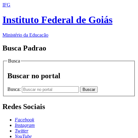
IFG
Instituto Federal de Goiás
Ministério da Educação
Busca Padrao
Busca
Buscar no portal
Busca:
Buscar
Redes Sociais
Facebook
Instagram
Twitter
YouTube