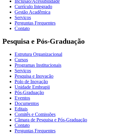
Inclusão/Acessibilidade
Currículo Integrado
Gestão Acadêmica
Serviços
Perguntas Frequentes
Contato
Pesquisa e Pós-Graduação
Estrutura Organizacional
Cursos
Programas Institucionais
Serviços
Pesquisa e Inovação
Polo de Inovação
Unidade Embrapii
Pós-Graduação
Eventos
Documentos
Editais
Comitês e Comissões
Câmara de Pesquisa e Pós-Graduação
Contato
Perguntas Frequentes