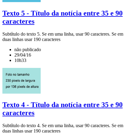
Texto 5 - Título da notícia entre 35 e 90
caracteres
Subtítulo do texto 5. Se em uma linha, usar 90 caracteres. Se em
duas linhas usar 190 caracteres
não publicado
29/04/16
10h33
Texto 4 - Título da notícia entre 35 e 90
caracteres
Subtítulo do texto 4. Se em uma linha, usar 90 caracteres. Se em
duas linhas usar 190 caracteres