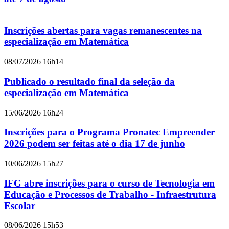
Inscrições abertas para vagas remanescentes na
especialização em Matemática
08/07/2026 16h14
Publicado o resultado final da seleção da
especialização em Matemática
15/06/2026 16h24
Inscrições para o Programa Pronatec Empreender
2026 podem ser feitas até o dia 17 de junho
10/06/2026 15h27
IFG abre inscrições para o curso de Tecnologia em
Educação e Processos de Trabalho - Infraestrutura
Escolar
08/06/2026 15h53