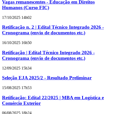
Vagas remanescentes - Educação em Direitos
Humanos (Curso FIC)
17/10/2025 14h02
Retificação n. 2 | Edital Técnico Integrado 2026 -
Cronograma (envio de documentos etc.)
16/10/2025 16h50
Retificação | Edital Técnico Integrado 2026 -
Cronograma (envio de documentos etc.)
12/09/2025 15h34
Seleção EJA 2025/2 - Resultado Preliminar
15/08/2025 17h53
Retificação: Edital 22/2025 | MBA em Logística e
Comércio Exterior
06/08/2025 18h24