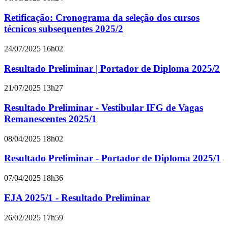
Retificação: Cronograma da seleção dos cursos
técnicos subsequentes 2025/2
24/07/2025 16h02
Resultado Preliminar | Portador de Diploma 2025/2
21/07/2025 13h27
Resultado Preliminar - Vestibular IFG de Vagas
Remanescentes 2025/1
08/04/2025 18h02
Resultado Preliminar - Portador de Diploma 2025/1
07/04/2025 18h36
EJA 2025/1 - Resultado Preliminar
26/02/2025 17h59