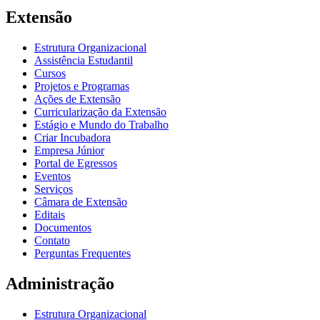
Extensão
Estrutura Organizacional
Assistência Estudantil
Cursos
Projetos e Programas
Ações de Extensão
Curricularização da Extensão
Estágio e Mundo do Trabalho
Criar Incubadora
Empresa Júnior
Portal de Egressos
Eventos
Serviços
Câmara de Extensão
Editais
Documentos
Contato
Perguntas Frequentes
Administração
Estrutura Organizacional