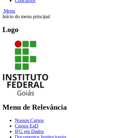
Concursos
Menu
Início do menu principal
Logo
Menu de Relevância
Nossos Cursos
Cursos EaD
IFG em Dados
Documentos Institucionais