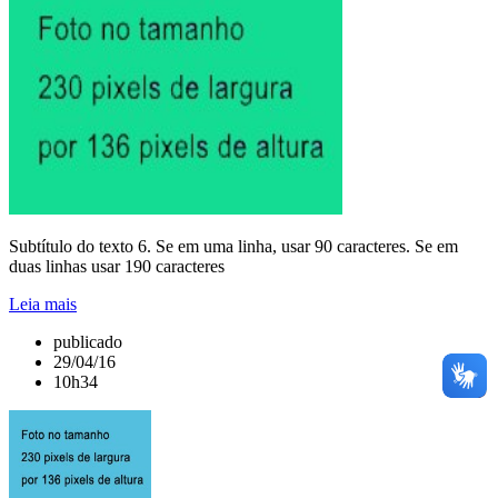
Subtítulo do texto 6. Se em uma linha, usar 90 caracteres. Se em
duas linhas usar 190 caracteres
Leia mais
publicado
29/04/16
10h34