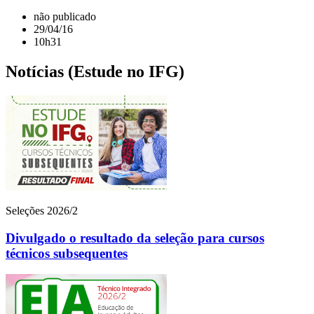
não publicado
29/04/16
10h31
Notícias (Estude no IFG)
Seleções 2026/2
Divulgado o resultado da seleção para cursos
técnicos subsequentes