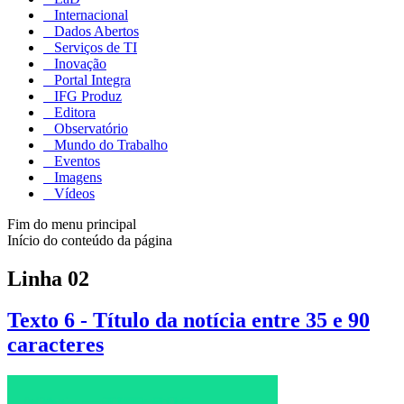
Internacional
Dados Abertos
Serviços de TI
Inovação
Portal Integra
IFG Produz
Editora
Observatório
Mundo do Trabalho
Eventos
Imagens
Vídeos
Fim do menu principal
Início do conteúdo da página
Linha 02
Texto 6 - Título da notícia entre 35 e 90
caracteres