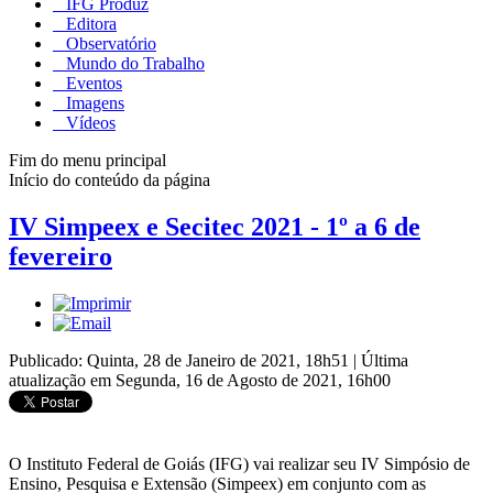
IFG Produz
Editora
Observatório
Mundo do Trabalho
Eventos
Imagens
Vídeos
Fim do menu principal
Início do conteúdo da página
IV Simpeex e Secitec 2021 - 1º a 6 de
fevereiro
Publicado: Quinta, 28 de Janeiro de 2021, 18h51
|
Última
atualização em Segunda, 16 de Agosto de 2021, 16h00
O Instituto Federal de Goiás (IFG) vai realizar seu IV Simpósio de
Ensino, Pesquisa e Extensão (Simpeex) em conjunto com as