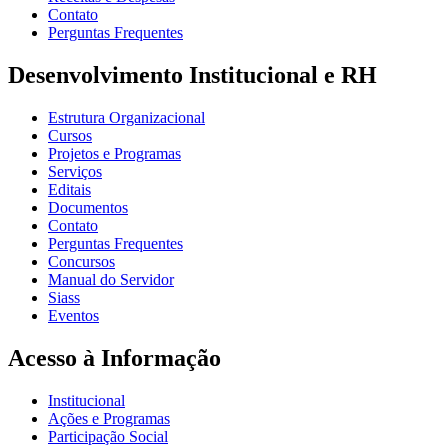
Contato
Perguntas Frequentes
Desenvolvimento Institucional e RH
Estrutura Organizacional
Cursos
Projetos e Programas
Serviços
Editais
Documentos
Contato
Perguntas Frequentes
Concursos
Manual do Servidor
Siass
Eventos
Acesso à Informação
Institucional
Ações e Programas
Participação Social