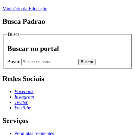
Ministério da Educação
Busca Padrao
Busca
Buscar no portal
Busca:
Buscar
Redes Sociais
Facebook
Instagram
Twitter
YouTube
Serviços
Perguntas frequentes