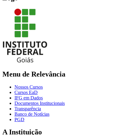
Menu de Relevância
Nossos Cursos
Cursos EaD
IFG em Dados
Documentos Institucionais
Transparência
Banco de Notícias
PGD
A Instituição