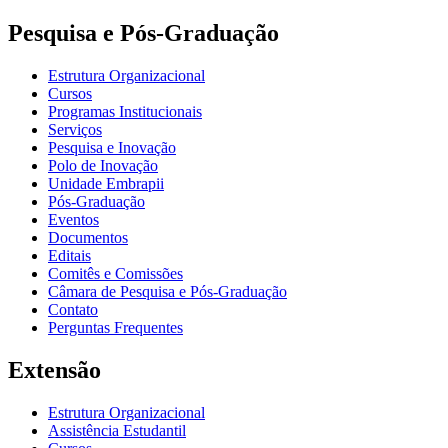
Pesquisa e Pós-Graduação
Estrutura Organizacional
Cursos
Programas Institucionais
Serviços
Pesquisa e Inovação
Polo de Inovação
Unidade Embrapii
Pós-Graduação
Eventos
Documentos
Editais
Comitês e Comissões
Câmara de Pesquisa e Pós-Graduação
Contato
Perguntas Frequentes
Extensão
Estrutura Organizacional
Assistência Estudantil