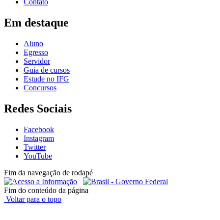
Contato
Em destaque
Aluno
Egresso
Servidor
Guia de cursos
Estude no IFG
Concursos
Redes Sociais
Facebook
Instagram
Twitter
YouTube
Fim da navegação de rodapé
Fim do conteúdo da página
Voltar para o topo