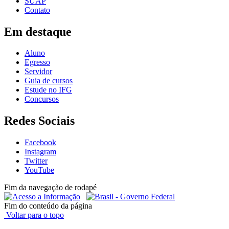
SUAP
Contato
Em destaque
Aluno
Egresso
Servidor
Guia de cursos
Estude no IFG
Concursos
Redes Sociais
Facebook
Instagram
Twitter
YouTube
Fim da navegação de rodapé
Fim do conteúdo da página
Voltar para o topo