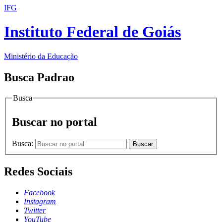
IFG
Instituto Federal de Goiás
Ministério da Educação
Busca Padrao
Busca
Buscar no portal
Busca:
Buscar
Redes Sociais
Facebook
Instagram
Twitter
YouTube