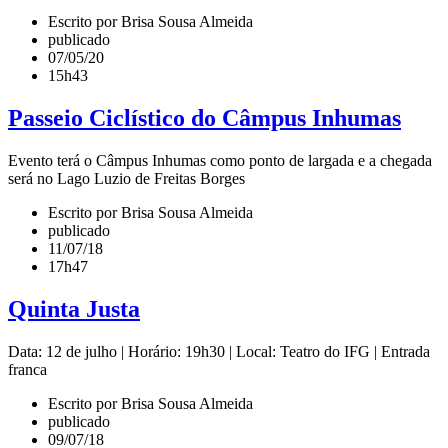
Escrito por Brisa Sousa Almeida
publicado
07/05/20
15h43
Passeio Ciclístico do Câmpus Inhumas
Evento terá o Câmpus Inhumas como ponto de largada e a chegada
será no Lago Luzio de Freitas Borges
Escrito por Brisa Sousa Almeida
publicado
11/07/18
17h47
Quinta Justa
Data: 12 de julho | Horário: 19h30 | Local: Teatro do IFG | Entrada
franca
Escrito por Brisa Sousa Almeida
publicado
09/07/18