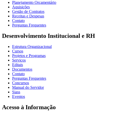
Planejamento Orçamentário
Aquisições
Gestão de Contratos
Receitas e Despesas
Contato
Perguntas Frequentes
Desenvolvimento Institucional e RH
Estrutura Organizacional
Cursos
Projetos e Programas
Serviços
Editais
Documentos
Contato
Perguntas Frequentes
Concursos
Manual do Servidor
Siass
Eventos
Acesso à Informação