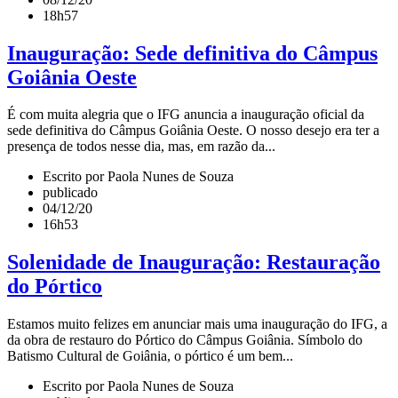
18h57
Inauguração: Sede definitiva do Câmpus
Goiânia Oeste
É com muita alegria que o IFG anuncia a inauguração oficial da
sede definitiva do Câmpus Goiânia Oeste. O nosso desejo era ter a
presença de todos nesse dia, mas, em razão da...
Escrito por Paola Nunes de Souza
publicado
04/12/20
16h53
Solenidade de Inauguração: Restauração
do Pórtico
Estamos muito felizes em anunciar mais uma inauguração do IFG, a
da obra de restauro do Pórtico do Câmpus Goiânia. Símbolo do
Batismo Cultural de Goiânia, o pórtico é um bem...
Escrito por Paola Nunes de Souza