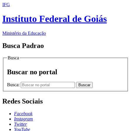
IFG
Instituto Federal de Goiás
Ministério da Educação
Busca Padrao
Busca
Buscar no portal
Busca:
Buscar
Redes Sociais
Facebook
Instagram
Twitter
YouTube