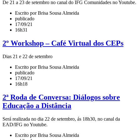
De 21 a 23 de setembro no canal do IFG Comunidades no Youtube.
Escrito por Brisa Sousa Almeida
publicado
17/09/21
16h31
2º Workshop – Café Virtual dos CEPs
Dias 21 e 22 de setembro
Escrito por Brisa Sousa Almeida
publicado
17/09/21
16h18
2ª Roda de Conversa: Diálogos sobre
Educação a Distância
Será realizada no dia 22 de setembro, ás 18h30, no canal da
EAD/IFG no Youtube.
Escrito por Brisa Sousa Almeida