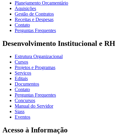
Planejamento Orçamentário
Aquisições
Gestão de Contratos
Receitas e Despesas
Contato
Perguntas Frequentes
Desenvolvimento Institucional e RH
Estrutura Organizacional
Cursos
Projetos e Programas
Serviços
Editais
Documentos
Contato
Perguntas Frequentes
Concursos
Manual do Servidor
Siass
Eventos
Acesso à Informação