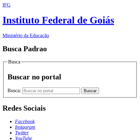
IFG
Instituto Federal de Goiás
Ministério da Educação
Busca Padrao
Busca
Buscar no portal
Busca:
Buscar
Redes Sociais
Facebook
Instagram
Twitter
YouTube