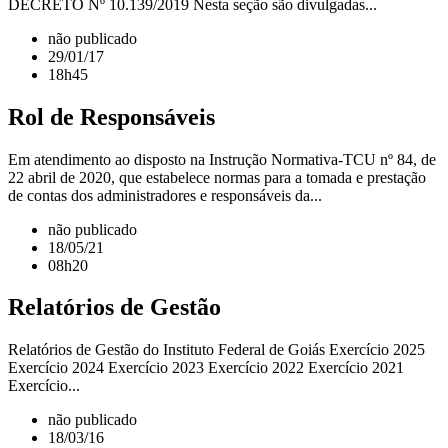
DECRETO Nº 10.139/2019 Nesta seção são divulgadas...
não publicado
29/01/17
18h45
Rol de Responsáveis
Em atendimento ao disposto na Instrução Normativa-TCU nº 84, de
22 abril de 2020, que estabelece normas para a tomada e prestação
de contas dos administradores e responsáveis da...
não publicado
18/05/21
08h20
Relatórios de Gestão
Relatórios de Gestão do Instituto Federal de Goiás Exercício 2025
Exercício 2024 Exercício 2023 Exercício 2022 Exercício 2021
Exercício...
não publicado
18/03/16