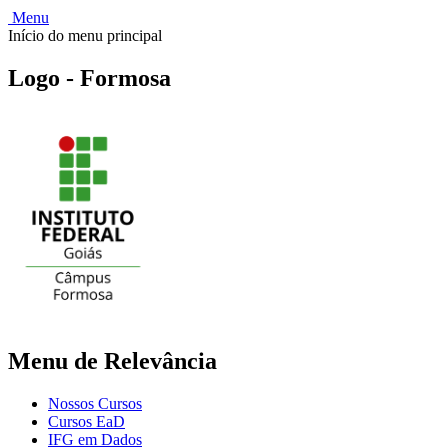
Menu
Início do menu principal
Logo - Formosa
Menu de Relevância
Nossos Cursos
Cursos EaD
IFG em Dados