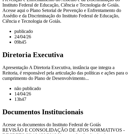
Instituto Federal de Educação, Ciência e Tecnologia de Goiás.
Acesse aqui o Plano Setorial de Prevenção e Enfrentamento do
Assédio e da Discriminação do Instituto Federal de Educação,
Ciência e Tecnologia de Goiás.
publicado
24/04/26
09h45
Diretoria Executiva
Apresentação A Diretoria Executiva, instância que integra a
Reitoria, é responsável pela articulação das políticas e ações para o
cumprimento do Plano de Desenvolvimento...
não publicado
14/04/26
13h47
Documentos Institucionais
Acesse os documentos do Instituto Federal de Goiás
REVISÃO E CONSOLIDAÇÃO DE ATOS NORMATIVOS -