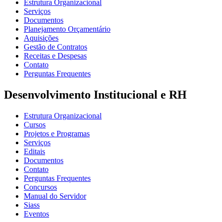
Estrutura Organizacional
Serviços
Documentos
Planejamento Orçamentário
Aquisições
Gestão de Contratos
Receitas e Despesas
Contato
Perguntas Frequentes
Desenvolvimento Institucional e RH
Estrutura Organizacional
Cursos
Projetos e Programas
Serviços
Editais
Documentos
Contato
Perguntas Frequentes
Concursos
Manual do Servidor
Siass
Eventos