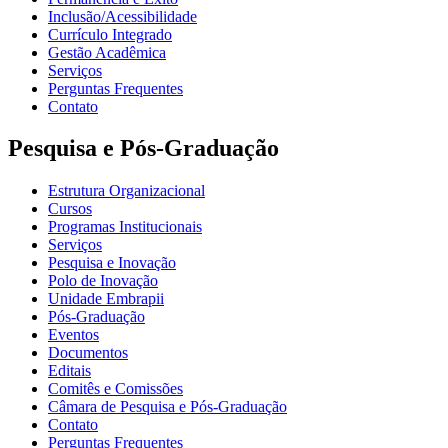
Inclusão/Acessibilidade
Currículo Integrado
Gestão Acadêmica
Serviços
Perguntas Frequentes
Contato
Pesquisa e Pós-Graduação
Estrutura Organizacional
Cursos
Programas Institucionais
Serviços
Pesquisa e Inovação
Polo de Inovação
Unidade Embrapii
Pós-Graduação
Eventos
Documentos
Editais
Comitês e Comissões
Câmara de Pesquisa e Pós-Graduação
Contato
Perguntas Frequentes