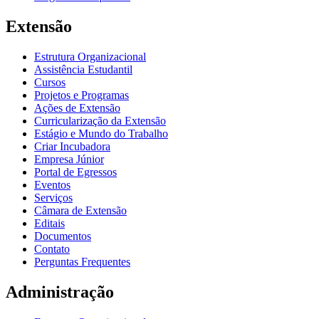
Extensão
Estrutura Organizacional
Assistência Estudantil
Cursos
Projetos e Programas
Ações de Extensão
Curricularização da Extensão
Estágio e Mundo do Trabalho
Criar Incubadora
Empresa Júnior
Portal de Egressos
Eventos
Serviços
Câmara de Extensão
Editais
Documentos
Contato
Perguntas Frequentes
Administração