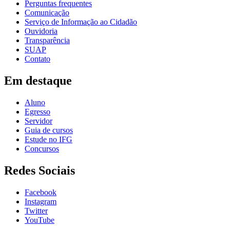
Perguntas frequentes
Comunicação
Serviço de Informação ao Cidadão
Ouvidoria
Transparência
SUAP
Contato
Em destaque
Aluno
Egresso
Servidor
Guia de cursos
Estude no IFG
Concursos
Redes Sociais
Facebook
Instagram
Twitter
YouTube