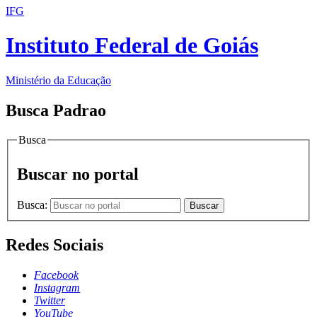
IFG
Instituto Federal de Goiás
Ministério da Educação
Busca Padrao
Busca
Buscar no portal
Busca:
Buscar
Redes Sociais
Facebook
Instagram
Twitter
YouTube