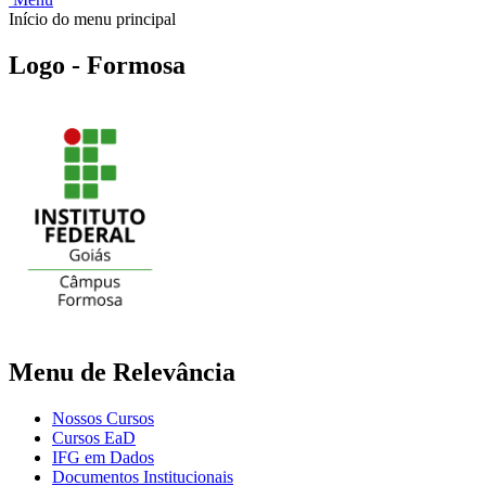
Início do menu principal
Logo - Formosa
Menu de Relevância
Nossos Cursos
Cursos EaD
IFG em Dados
Documentos Institucionais