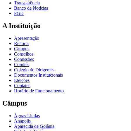
Transparência
Banco de Notícias
PGD
A Instituição
Apresentação
Reitoria
Câmpus
Conselhos
Comissões
Comitês
Colégio de Dirigentes
Documentos Institucionais
Eleições
Contatos
Horário de Funcionamento
Câmpus
Águas Lindas
Anápolis
Aparecida de Goiânia