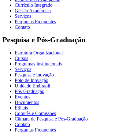
Currículo Integrado
Gestão Acadêmica
Serviços
Perguntas Frequentes
Contato
Pesquisa e Pós-Graduação
Estrutura Organizacional
Cursos
Programas Institucionais
Serviços
Pesquisa e Inovação
Polo de Inovação
Unidade Embrapii
Pós-Graduação
Eventos
Documentos
Editais
Comitês e Comissões
Câmara de Pesquisa e Pós-Graduação
Contato
Perguntas Frequentes