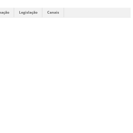
mação
Legislação
Canais