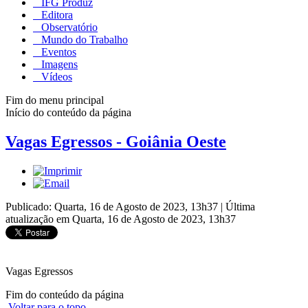
IFG Produz
Editora
Observatório
Mundo do Trabalho
Eventos
Imagens
Vídeos
Fim do menu principal
Início do conteúdo da página
Vagas Egressos - Goiânia Oeste
Publicado: Quarta, 16 de Agosto de 2023, 13h37
|
Última
atualização em Quarta, 16 de Agosto de 2023, 13h37
Vagas Egressos
Fim do conteúdo da página
Voltar para o topo