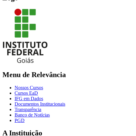
Menu de Relevância
Nossos Cursos
Cursos EaD
IFG em Dados
Documentos Institucionais
Transparência
Banco de Notícias
PGD
A Instituição