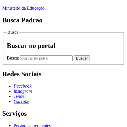
Ministério da Educação
Busca Padrao
Busca
Buscar no portal
Busca:
Buscar
Redes Sociais
Facebook
Instagram
Twitter
YouTube
Serviços
Perguntas frequentes