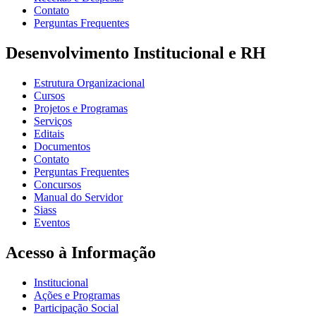
Contato
Perguntas Frequentes
Desenvolvimento Institucional e RH
Estrutura Organizacional
Cursos
Projetos e Programas
Serviços
Editais
Documentos
Contato
Perguntas Frequentes
Concursos
Manual do Servidor
Siass
Eventos
Acesso à Informação
Institucional
Ações e Programas
Participação Social