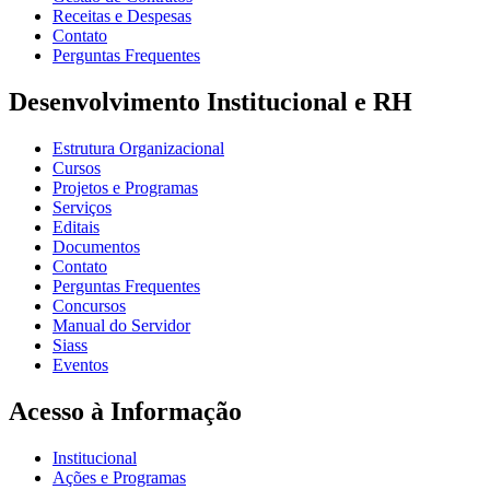
Receitas e Despesas
Contato
Perguntas Frequentes
Desenvolvimento Institucional e RH
Estrutura Organizacional
Cursos
Projetos e Programas
Serviços
Editais
Documentos
Contato
Perguntas Frequentes
Concursos
Manual do Servidor
Siass
Eventos
Acesso à Informação
Institucional
Ações e Programas