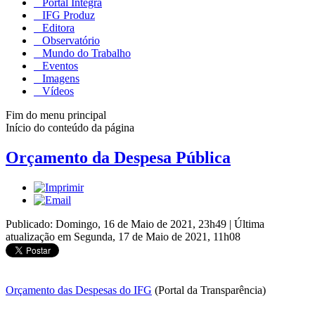
Portal Integra
IFG Produz
Editora
Observatório
Mundo do Trabalho
Eventos
Imagens
Vídeos
Fim do menu principal
Início do conteúdo da página
Orçamento da Despesa Pública
Publicado: Domingo, 16 de Maio de 2021, 23h49
|
Última
atualização em Segunda, 17 de Maio de 2021, 11h08
Orçamento das Despesas do IFG
(Portal da Transparência)