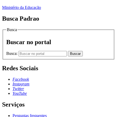
Ministério da Educação
Busca Padrao
Busca
Buscar no portal
Busca:
Buscar
Redes Sociais
Facebook
Instagram
Twitter
YouTube
Serviços
Perguntas frequentes