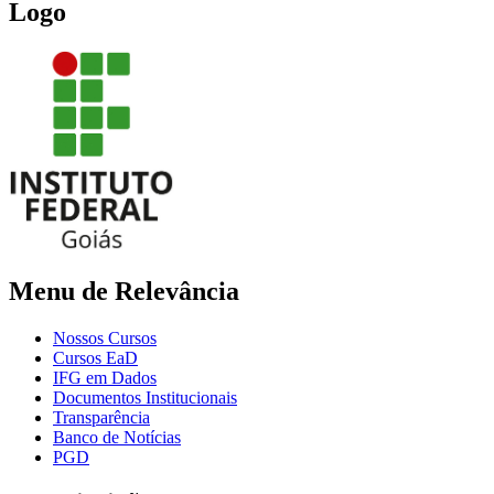
Logo
Menu de Relevância
Nossos Cursos
Cursos EaD
IFG em Dados
Documentos Institucionais
Transparência
Banco de Notícias
PGD