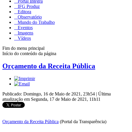
Portal Integra
IFG Produz
Editora
Observatório
Mundo do Trabalho
Eventos
Imagens
Vídeos
Fim do menu principal
Início do conteúdo da página
Orçamento da Receita Pública
Publicado: Domingo, 16 de Maio de 2021, 23h54
|
Última
atualização em Segunda, 17 de Maio de 2021, 11h11
Orçamento da Receita Pública
(Portal da Transparência)