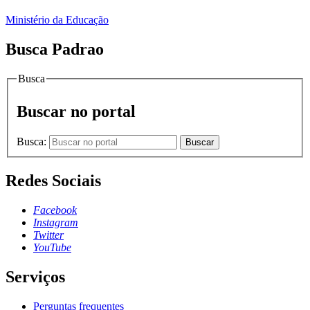
Ministério da Educação
Busca Padrao
Busca
Buscar no portal
Busca:
Buscar
Redes Sociais
Facebook
Instagram
Twitter
YouTube
Serviços
Perguntas frequentes