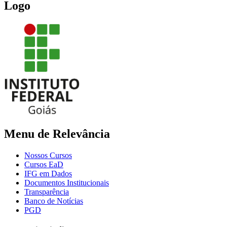
Logo
Menu de Relevância
Nossos Cursos
Cursos EaD
IFG em Dados
Documentos Institucionais
Transparência
Banco de Notícias
PGD