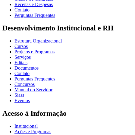
Receitas e Despesas
Contato
Perguntas Frequentes
Desenvolvimento Institucional e RH
Estrutura Organizacional
Cursos
Projetos e Programas
Serviços
Editais
Documentos
Contato
Perguntas Frequentes
Concursos
Manual do Servidor
Siass
Eventos
Acesso à Informação
Institucional
Ações e Programas