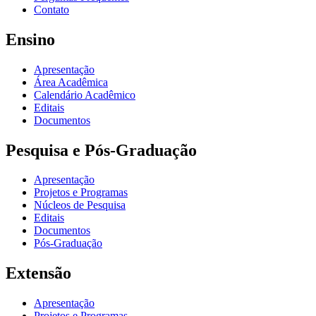
Contato
Ensino
Apresentação
Área Acadêmica
Calendário Acadêmico
Editais
Documentos
Pesquisa e Pós-Graduação
Apresentação
Projetos e Programas
Núcleos de Pesquisa
Editais
Documentos
Pós-Graduação
Extensão
Apresentação
Projetos e Programas