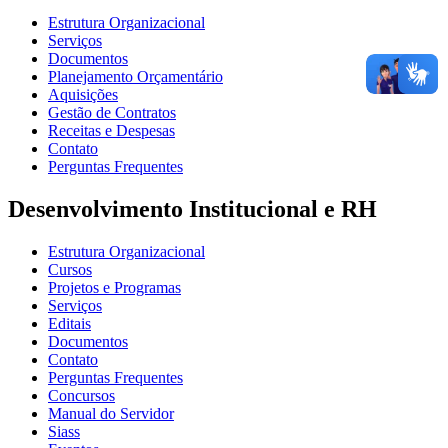
Estrutura Organizacional
Serviços
Documentos
Planejamento Orçamentário
Aquisições
Gestão de Contratos
Receitas e Despesas
Contato
Perguntas Frequentes
Desenvolvimento Institucional e RH
Estrutura Organizacional
Cursos
Projetos e Programas
Serviços
Editais
Documentos
Contato
Perguntas Frequentes
Concursos
Manual do Servidor
Siass