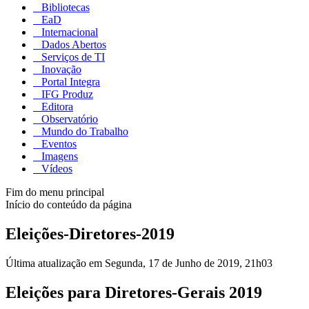
Bibliotecas
EaD
Internacional
Dados Abertos
Serviços de TI
Inovação
Portal Integra
IFG Produz
Editora
Observatório
Mundo do Trabalho
Eventos
Imagens
Vídeos
Fim do menu principal
Início do conteúdo da página
Eleições-Diretores-2019
Última atualização em Segunda, 17 de Junho de 2019, 21h03
Eleições para Diretores-Gerais 2019