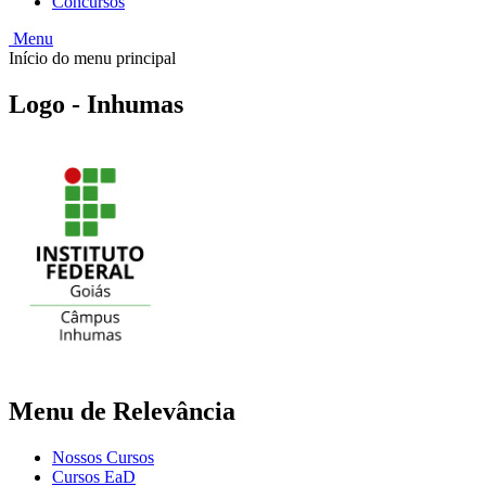
Concursos
Menu
Início do menu principal
Logo - Inhumas
Menu de Relevância
Nossos Cursos
Cursos EaD