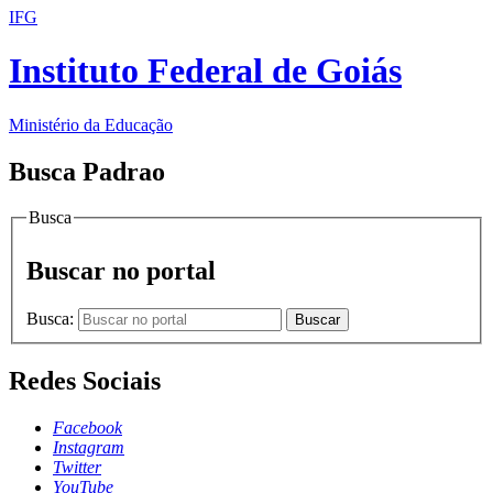
IFG
Instituto Federal de Goiás
Ministério da Educação
Busca Padrao
Busca
Buscar no portal
Busca:
Buscar
Redes Sociais
Facebook
Instagram
Twitter
YouTube