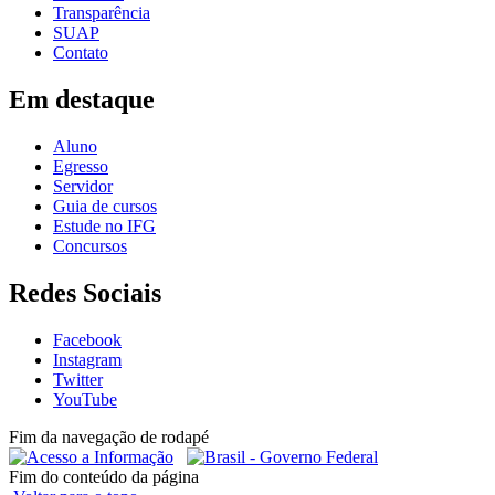
Transparência
SUAP
Contato
Em destaque
Aluno
Egresso
Servidor
Guia de cursos
Estude no IFG
Concursos
Redes Sociais
Facebook
Instagram
Twitter
YouTube
Fim da navegação de rodapé
Fim do conteúdo da página