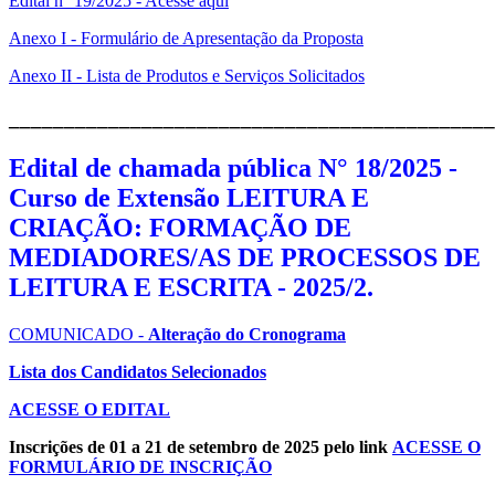
Edital n° 19/2025 - Acesse aqui
Anexo I - Formulário de Apresentação da Proposta
Anexo II - Lista de Produtos e Serviços Solicitados
____________________________________________
Edital de chamada pública N° 18/2025 -
Curso de Extensão LEITURA E
CRIAÇÃO: FORMAÇÃO DE
MEDIADORES/AS DE PROCESSOS DE
LEITURA E ESCRITA - 2025/2.
COMUNICADO -
Alteração do Cronograma
Lista dos Candidatos Selecionados
ACESSE O EDITAL
Inscrições de 01 a 21 de setembro de 2025 pelo link
ACESSE O
FORMULÁRIO DE INSCRIÇÃO