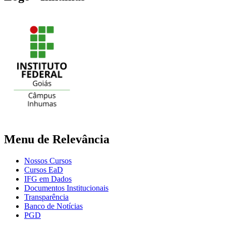
Menu de Relevância
Nossos Cursos
Cursos EaD
IFG em Dados
Documentos Institucionais
Transparência
Banco de Notícias
PGD