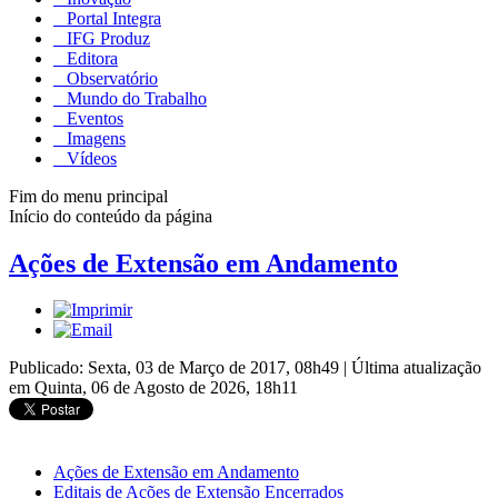
Portal Integra
IFG Produz
Editora
Observatório
Mundo do Trabalho
Eventos
Imagens
Vídeos
Fim do menu principal
Início do conteúdo da página
Ações de Extensão em Andamento
Publicado: Sexta, 03 de Março de 2017, 08h49
|
Última atualização
em Quinta, 06 de Agosto de 2026, 18h11
Ações de Extensão em Andamento
Editais de Ações de Extensão Encerrados