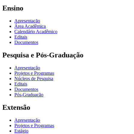
Ensino
Apresentação
Área Acadêmica
Calendário Acadêmico
Editais
Documentos
Pesquisa e Pós-Graduação
Apresentação
Projetos e Programas
Núcleos de Pesquisa
Editais
Documentos
Pós-Graduação
Extensão
Apresentação
Projetos e Programas
Estágio