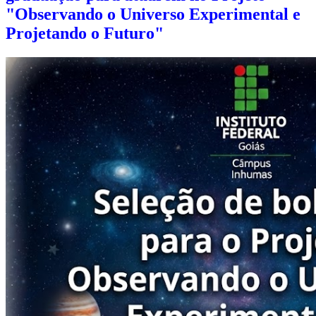
"Observando o Universo Experimental e
Projetando o Futuro​​​​​​​"