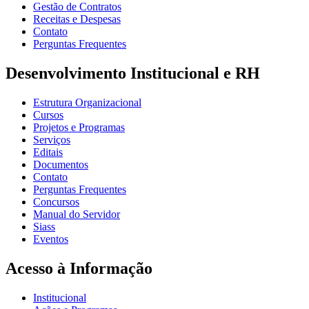
Gestão de Contratos
Receitas e Despesas
Contato
Perguntas Frequentes
Desenvolvimento Institucional e RH
Estrutura Organizacional
Cursos
Projetos e Programas
Serviços
Editais
Documentos
Contato
Perguntas Frequentes
Concursos
Manual do Servidor
Siass
Eventos
Acesso à Informação
Institucional