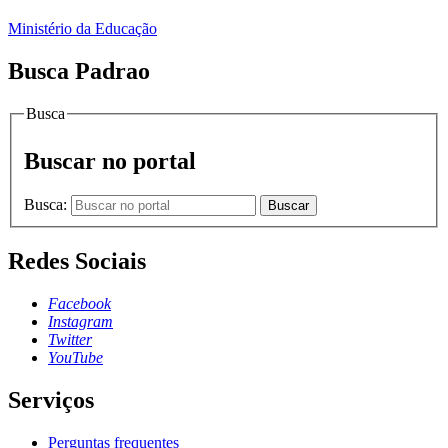
Ministério da Educação
Busca Padrao
Busca
Buscar no portal
Busca:
Buscar
Redes Sociais
Facebook
Instagram
Twitter
YouTube
Serviços
Perguntas frequentes