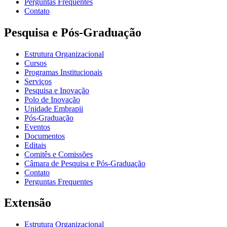
Perguntas Frequentes
Contato
Pesquisa e Pós-Graduação
Estrutura Organizacional
Cursos
Programas Institucionais
Serviços
Pesquisa e Inovação
Polo de Inovação
Unidade Embrapii
Pós-Graduação
Eventos
Documentos
Editais
Comitês e Comissões
Câmara de Pesquisa e Pós-Graduação
Contato
Perguntas Frequentes
Extensão
Estrutura Organizacional