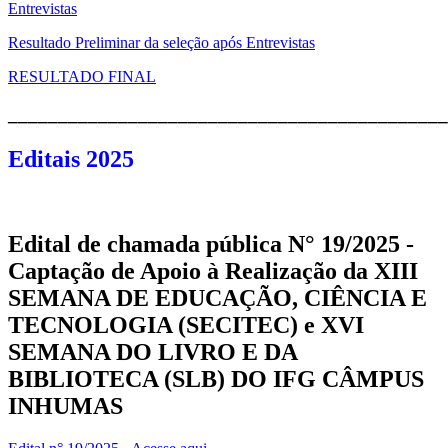
Entrevistas
Resultado Preliminar da seleção após Entrevistas
RESULTADO FINAL
____________________________________________
Editais 2025
Edital de chamada pública N° 19/2025 -
Captação de Apoio à Realização da XIII
SEMANA DE EDUCAÇÃO, CIÊNCIA E
TECNOLOGIA (SECITEC) e XVI
SEMANA DO LIVRO E DA
BIBLIOTECA (SLB) DO IFG CÂMPUS
INHUMAS