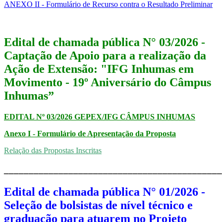
ANEXO II - Formulário de Recurso contra o Resultado Preliminar
Edital de chamada pública N° 03/2026 -
Captação de Apoio para a realização da
Ação de Extensão: "IFG Inhumas em
Movimento - 19º Aniversário do Câmpus
Inhumas”​​​​
EDITAL Nº 03/2026 GEPEX/IFG CÂMPUS INHUMAS
Anexo I - Formulário de Apresentação da Proposta
Relação das Propostas Inscritas
____________________________________________
Edital de chamada pública N° 01/2026 -
Seleção de bolsistas de nível técnico e
graduação para atuarem no Projeto