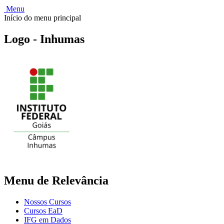
Menu
Início do menu principal
Logo - Inhumas
Menu de Relevância
Nossos Cursos
Cursos EaD
IFG em Dados