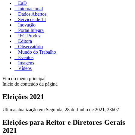
EaD
Internacional
Dados Abertos
Serviços de TI
Inovação
Portal Integra
IFG Produz
Editora
Observatório
Mundo do Trabalho
Eventos
Imagens
Vídeos
Fim do menu principal
Início do conteúdo da página
Eleições 2021
Última atualização em Segunda, 28 de Junho de 2021, 23h07
Eleições para Reitor e Diretores-Gerais
2021