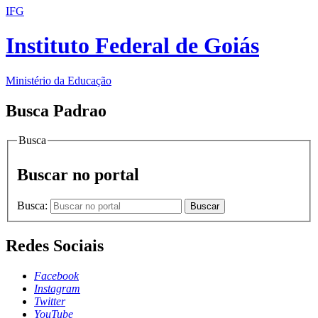
IFG
Instituto Federal de Goiás
Ministério da Educação
Busca Padrao
Busca
Buscar no portal
Busca:
Buscar
Redes Sociais
Facebook
Instagram
Twitter
YouTube