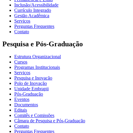
Inclusão/Acessibilidade
Currículo Integrado
Gestão Acadêmica
Serviços
Perguntas Frequentes
Contato
Pesquisa e Pós-Graduação
Estrutura Organizacional
Cursos
Programas Institucionais
Serviços
Pesquisa e Inovação
Polo de Inovação
Unidade Embrapii
Pós-Graduação
Eventos
Documentos
Editais
Comitês e Comissões
Câmara de Pesquisa e Pós-Graduação
Contato
Perguntas Frequentes