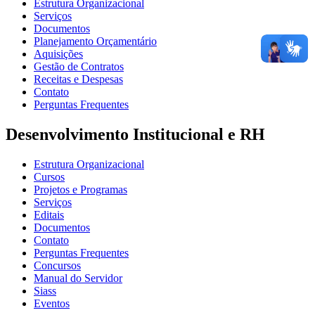
Estrutura Organizacional
Serviços
Documentos
Planejamento Orçamentário
Aquisições
Gestão de Contratos
Receitas e Despesas
Contato
Perguntas Frequentes
Desenvolvimento Institucional e RH
Estrutura Organizacional
Cursos
Projetos e Programas
Serviços
Editais
Documentos
Contato
Perguntas Frequentes
Concursos
Manual do Servidor
Siass
Eventos