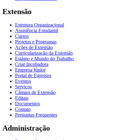
Extensão
Estrutura Organizacional
Assistência Estudantil
Cursos
Projetos e Programas
Ações de Extensão
Curricularização da Extensão
Estágio e Mundo do Trabalho
Criar Incubadora
Empresa Júnior
Portal de Egressos
Eventos
Serviços
Câmara de Extensão
Editais
Documentos
Contato
Perguntas Frequentes
Administração