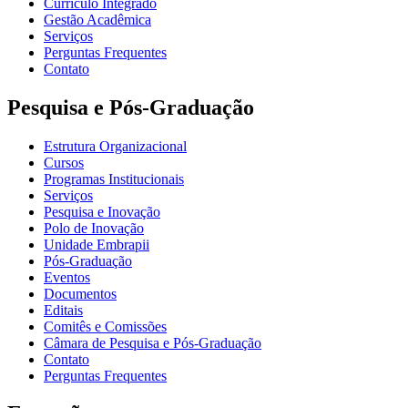
Currículo Integrado
Gestão Acadêmica
Serviços
Perguntas Frequentes
Contato
Pesquisa e Pós-Graduação
Estrutura Organizacional
Cursos
Programas Institucionais
Serviços
Pesquisa e Inovação
Polo de Inovação
Unidade Embrapii
Pós-Graduação
Eventos
Documentos
Editais
Comitês e Comissões
Câmara de Pesquisa e Pós-Graduação
Contato
Perguntas Frequentes