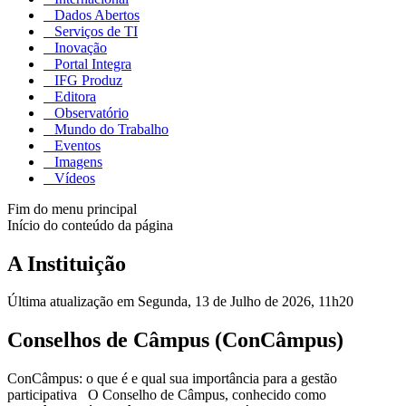
Dados Abertos
Serviços de TI
Inovação
Portal Integra
IFG Produz
Editora
Observatório
Mundo do Trabalho
Eventos
Imagens
Vídeos
Fim do menu principal
Início do conteúdo da página
A Instituição
Última atualização em Segunda, 13 de Julho de 2026, 11h20
Conselhos de Câmpus (ConCâmpus)
ConCâmpus: o que é e qual sua importância para a gestão
participativa O Conselho de Câmpus, conhecido como