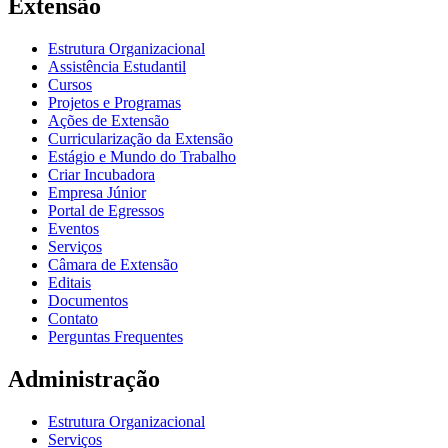
Extensão
Estrutura Organizacional
Assistência Estudantil
Cursos
Projetos e Programas
Ações de Extensão
Curricularização da Extensão
Estágio e Mundo do Trabalho
Criar Incubadora
Empresa Júnior
Portal de Egressos
Eventos
Serviços
Câmara de Extensão
Editais
Documentos
Contato
Perguntas Frequentes
Administração
Estrutura Organizacional
Serviços