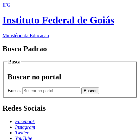
IFG
Instituto Federal de Goiás
Ministério da Educação
Busca Padrao
Busca
Buscar no portal
Busca:
Buscar
Redes Sociais
Facebook
Instagram
Twitter
YouTube