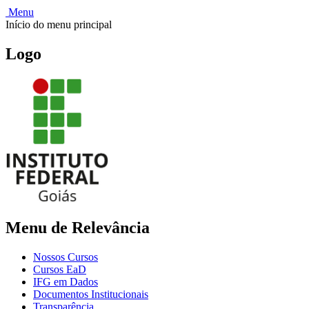
Menu
Início do menu principal
Logo
Menu de Relevância
Nossos Cursos
Cursos EaD
IFG em Dados
Documentos Institucionais
Transparência