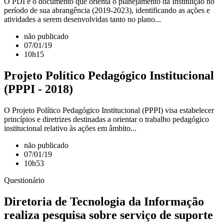
O PDI é o documento que orienta o planejamento da Instituição no
período de sua abrangência (2019-2023), identificando as ações e
atividades a serem desenvolvidas tanto no plano...
não publicado
07/01/19
10h15
Projeto Político Pedagógico Institucional
(PPPI - 2018)
O Projeto Político Pedagógico Institucional (PPPI) visa estabelecer
princípios e diretrizes destinadas a orientar o trabalho pedagógico
institucional relativo às ações em âmbito...
não publicado
07/01/19
10h53
Questionário
Diretoria de Tecnologia da Informação
realiza pesquisa sobre serviço de suporte