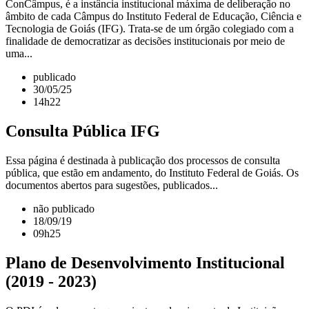
ConCâmpus, é a instância institucional máxima de deliberação no
âmbito de cada Câmpus do Instituto Federal de Educação, Ciência e
Tecnologia de Goiás (IFG). Trata-se de um órgão colegiado com a
finalidade de democratizar as decisões institucionais por meio de
uma...
publicado
30/05/25
14h22
Consulta Pública IFG
Essa página é destinada à publicação dos processos de consulta
pública, que estão em andamento, do Instituto Federal de Goiás. Os
documentos abertos para sugestões, publicados...
não publicado
18/09/19
09h25
Plano de Desenvolvimento Institucional
(2019 - 2023)