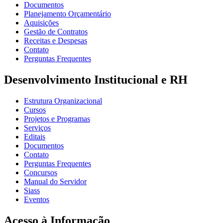
Documentos
Planejamento Orçamentário
Aquisições
Gestão de Contratos
Receitas e Despesas
Contato
Perguntas Frequentes
Desenvolvimento Institucional e RH
Estrutura Organizacional
Cursos
Projetos e Programas
Serviços
Editais
Documentos
Contato
Perguntas Frequentes
Concursos
Manual do Servidor
Siass
Eventos
Acesso à Informação