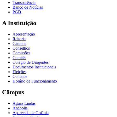
Transparência
Banco de Notícias
PGD
A Instituição
Apresentação
Reitoria
Câmpus
Conselhos
Comissões
Comitês
Colégio de Dirigentes
Documentos Institucionais
Eleições
Contatos
Horário de Funcionamento
Câmpus
Águas Lindas
Anápolis
Aparecida de Goiânia