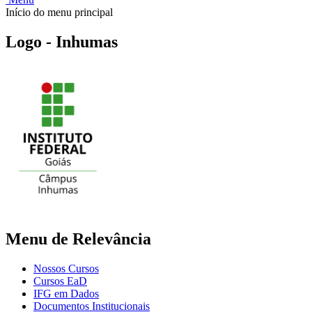
Início do menu principal
Logo - Inhumas
Menu de Relevância
Nossos Cursos
Cursos EaD
IFG em Dados
Documentos Institucionais