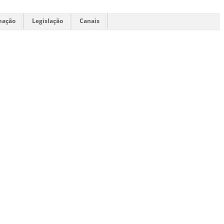
mação
Legislação
Canais