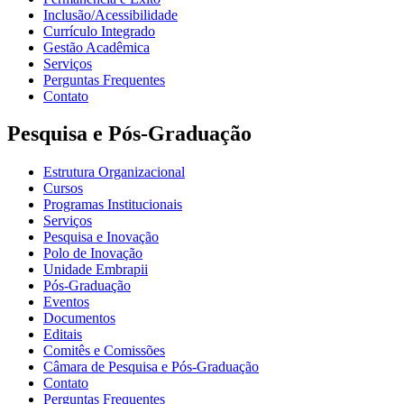
Inclusão/Acessibilidade
Currículo Integrado
Gestão Acadêmica
Serviços
Perguntas Frequentes
Contato
Pesquisa e Pós-Graduação
Estrutura Organizacional
Cursos
Programas Institucionais
Serviços
Pesquisa e Inovação
Polo de Inovação
Unidade Embrapii
Pós-Graduação
Eventos
Documentos
Editais
Comitês e Comissões
Câmara de Pesquisa e Pós-Graduação
Contato
Perguntas Frequentes