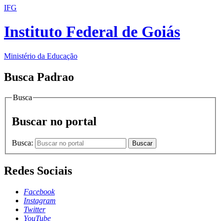
IFG
Instituto Federal de Goiás
Ministério da Educação
Busca Padrao
Busca
Buscar no portal
Busca:
Buscar
Redes Sociais
Facebook
Instagram
Twitter
YouTube