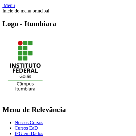
Menu
Início do menu principal
Logo - Itumbiara
Menu de Relevância
Nossos Cursos
Cursos EaD
IFG em Dados