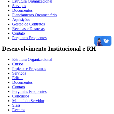
Estrutura Organizacional
Serviços
Documentos
Planejamento Orçamentário
Aquisições
Gestão de Contratos
Receitas e Despesas
Contato
Perguntas Frequentes
Desenvolvimento Institucional e RH
Estrutura Organizacional
Cursos
Projetos e Programas
Serviços
Editais
Documentos
Contato
Perguntas Frequentes
Concursos
Manual do Servidor
Siass
Eventos