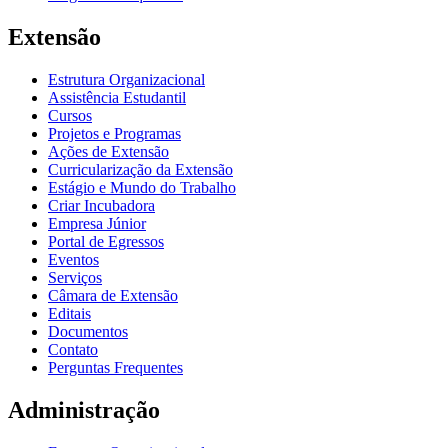
Extensão
Estrutura Organizacional
Assistência Estudantil
Cursos
Projetos e Programas
Ações de Extensão
Curricularização da Extensão
Estágio e Mundo do Trabalho
Criar Incubadora
Empresa Júnior
Portal de Egressos
Eventos
Serviços
Câmara de Extensão
Editais
Documentos
Contato
Perguntas Frequentes
Administração