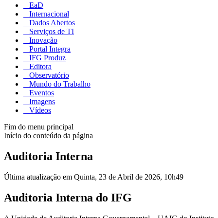
EaD
Internacional
Dados Abertos
Serviços de TI
Inovação
Portal Integra
IFG Produz
Editora
Observatório
Mundo do Trabalho
Eventos
Imagens
Vídeos
Fim do menu principal
Início do conteúdo da página
Auditoria Interna
Última atualização em Quinta, 23 de Abril de 2026, 10h49
Auditoria Interna do IFG