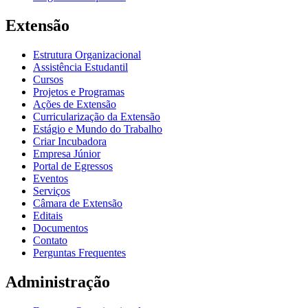
Extensão
Estrutura Organizacional
Assistência Estudantil
Cursos
Projetos e Programas
Ações de Extensão
Curricularização da Extensão
Estágio e Mundo do Trabalho
Criar Incubadora
Empresa Júnior
Portal de Egressos
Eventos
Serviços
Câmara de Extensão
Editais
Documentos
Contato
Perguntas Frequentes
Administração