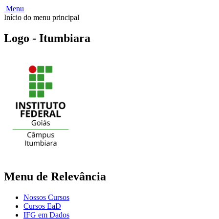
Menu
Início do menu principal
Logo - Itumbiara
Menu de Relevância
Nossos Cursos
Cursos EaD
IFG em Dados