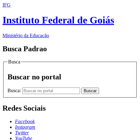
IFG
Instituto Federal de Goiás
Ministério da Educação
Busca Padrao
Busca
Buscar no portal
Busca:
Buscar
Redes Sociais
Facebook
Instagram
Twitter
YouTube