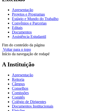
Apresentação
Projetos e Programas
Estágio e Mundo do Trabalho
Convênios e Parcerias
Editais
Documentos
Assistência Estudantil
Fim do conteúdo da página
Voltar para o topo
Início da navegação de rodapé
A Instituição
Apresentação
Reitoria
Câmpus
Conselhos
Comissões
Comitês
Colégio de Dirigentes
Documentos Institucionais
Eleições