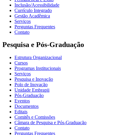
Inclusão/Acessibilidade
Currículo Integrado
Gestão Acadêmica
Serviços
Perguntas Frequentes
Contato
Pesquisa e Pós-Graduação
Estrutura Organizacional
Cursos
Programas Institucionais
Serviços
Pesquisa e Inovação
Polo de Inovação
Unidade Embrapii
Pós-Graduação
Eventos
Documentos
Editais
Comitês e Comissões
Câmara de Pesquisa e Pós-Graduação
Contato
Perguntas Frequentes