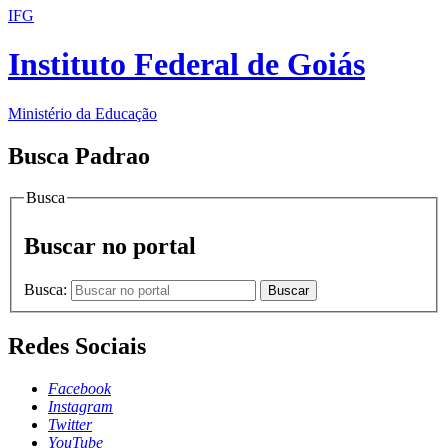
IFG
Instituto Federal de Goiás
Ministério da Educação
Busca Padrao
Busca
Buscar no portal
Busca:
Buscar
Redes Sociais
Facebook
Instagram
Twitter
YouTube