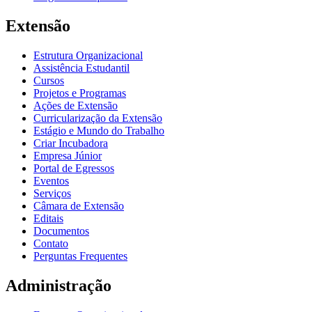
Extensão
Estrutura Organizacional
Assistência Estudantil
Cursos
Projetos e Programas
Ações de Extensão
Curricularização da Extensão
Estágio e Mundo do Trabalho
Criar Incubadora
Empresa Júnior
Portal de Egressos
Eventos
Serviços
Câmara de Extensão
Editais
Documentos
Contato
Perguntas Frequentes
Administração