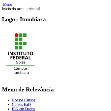
Menu
Início do menu principal
Logo - Itumbiara
Menu de Relevância
Nossos Cursos
Cursos EaD
IFG em Dados