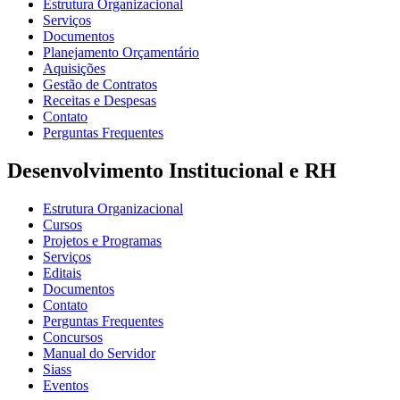
Estrutura Organizacional
Serviços
Documentos
Planejamento Orçamentário
Aquisições
Gestão de Contratos
Receitas e Despesas
Contato
Perguntas Frequentes
Desenvolvimento Institucional e RH
Estrutura Organizacional
Cursos
Projetos e Programas
Serviços
Editais
Documentos
Contato
Perguntas Frequentes
Concursos
Manual do Servidor
Siass
Eventos