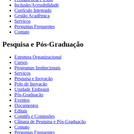
Inclusão/Acessibilidade
Currículo Integrado
Gestão Acadêmica
Serviços
Perguntas Frequentes
Contato
Pesquisa e Pós-Graduação
Estrutura Organizacional
Cursos
Programas Institucionais
Serviços
Pesquisa e Inovação
Polo de Inovação
Unidade Embrapii
Pós-Graduação
Eventos
Documentos
Editais
Comitês e Comissões
Câmara de Pesquisa e Pós-Graduação
Contato
Perguntas Frequentes