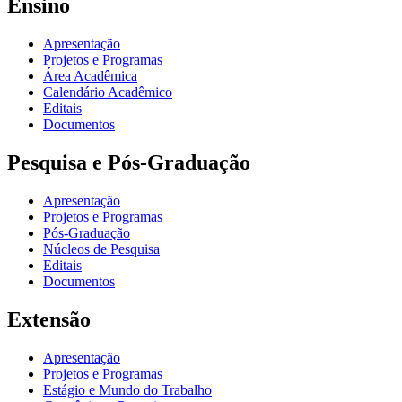
Ensino
Apresentação
Projetos e Programas
Área Acadêmica
Calendário Acadêmico
Editais
Documentos
Pesquisa e Pós-Graduação
Apresentação
Projetos e Programas
Pós-Graduação
Núcleos de Pesquisa
Editais
Documentos
Extensão
Apresentação
Projetos e Programas
Estágio e Mundo do Trabalho