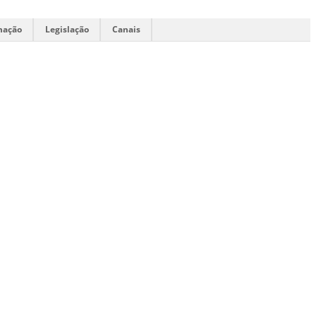
mação
Legislação
Canais