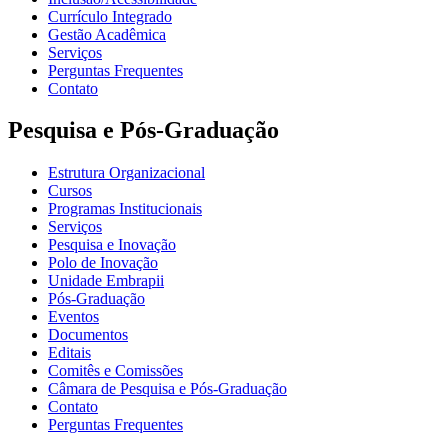
Currículo Integrado
Gestão Acadêmica
Serviços
Perguntas Frequentes
Contato
Pesquisa e Pós-Graduação
Estrutura Organizacional
Cursos
Programas Institucionais
Serviços
Pesquisa e Inovação
Polo de Inovação
Unidade Embrapii
Pós-Graduação
Eventos
Documentos
Editais
Comitês e Comissões
Câmara de Pesquisa e Pós-Graduação
Contato
Perguntas Frequentes