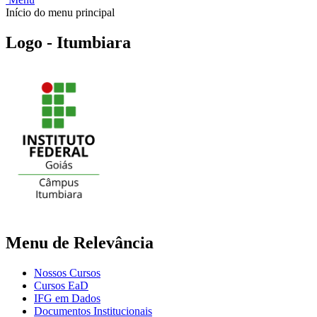
Início do menu principal
Logo - Itumbiara
Menu de Relevância
Nossos Cursos
Cursos EaD
IFG em Dados
Documentos Institucionais