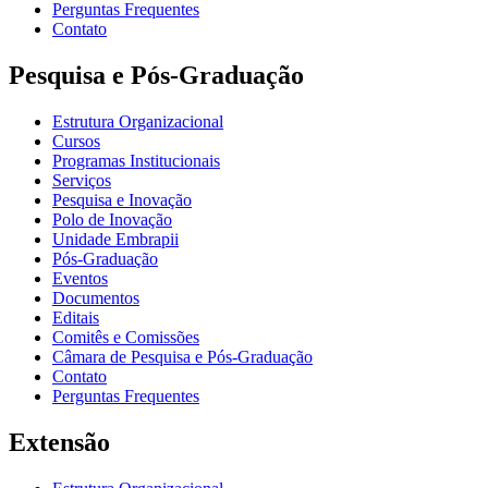
Perguntas Frequentes
Contato
Pesquisa e Pós-Graduação
Estrutura Organizacional
Cursos
Programas Institucionais
Serviços
Pesquisa e Inovação
Polo de Inovação
Unidade Embrapii
Pós-Graduação
Eventos
Documentos
Editais
Comitês e Comissões
Câmara de Pesquisa e Pós-Graduação
Contato
Perguntas Frequentes
Extensão