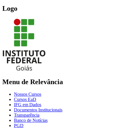
Logo
Menu de Relevância
Nossos Cursos
Cursos EaD
IFG em Dados
Documentos Institucionais
Transparência
Banco de Notícias
PGD