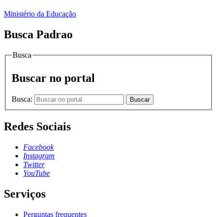
Ministério da Educação
Busca Padrao
Busca
Buscar no portal
Busca:
Buscar
Redes Sociais
Facebook
Instagram
Twitter
YouTube
Serviços
Perguntas frequentes