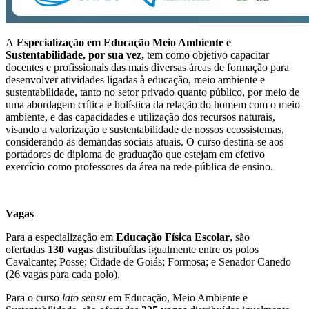
A
Especialização em Educação Meio Ambiente e
Sustentabilidade, por sua vez,
tem como objetivo capacitar
docentes e profissionais das mais diversas áreas de formação para
desenvolver atividades ligadas à educação, meio ambiente e
sustentabilidade, tanto no setor privado quanto público, por meio de
uma abordagem crítica e holística da relação do homem com o meio
ambiente, e das capacidades e utilização dos recursos naturais,
visando a valorização e sustentabilidade de nossos ecossistemas,
considerando as demandas sociais atuais. O curso destina-se aos
portadores de diploma de graduação que estejam em efetivo
exercício como professores da área na rede pública de ensino.
Vagas
Para a especialização em
Educação Física Escolar
, são
ofertadas
130 vagas
distribuídas igualmente entre os polos
Cavalcante; Posse; Cidade de Goiás; Formosa; e Senador Canedo
(26 vagas para cada polo).
Para o curso
lato sensu
em Educação, Meio Ambiente e