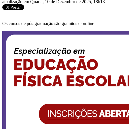
atualização em Quarta, 10 de Dezembro de 2025, 18h13
Os cursos de pós-graduação são gratuitos e on-line