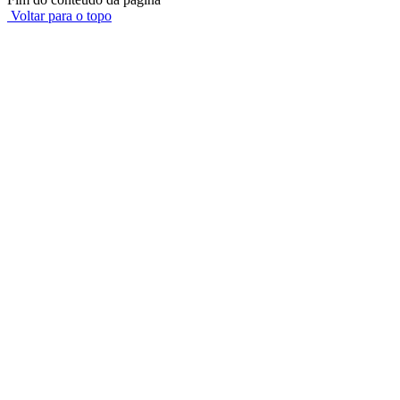
Voltar para o topo