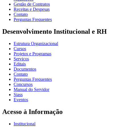
Gestão de Contratos
Receitas e Despesas
Contato
Perguntas Frequentes
Desenvolvimento Institucional e RH
Estrutura Organizacional
Cursos
Projetos e Programas
Serviços
Editais
Documentos
Contato
Perguntas Frequentes
Concursos
Manual do Servidor
Siass
Eventos
Acesso à Informação
Institucional