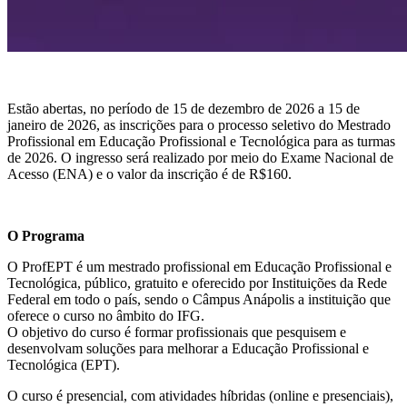
Estão abertas, no período de 15 de dezembro de 2026 a 15 de
janeiro de 2026, as inscrições para o processo seletivo do Mestrado
Profissional em Educação Profissional e Tecnológica para as turmas
de 2026. O ingresso será realizado por meio do Exame Nacional de
Acesso (ENA) e o valor da inscrição é de R$160.
O Programa
O ProfEPT é um mestrado profissional em Educação Profissional e
Tecnológica, público, gratuito e oferecido por Instituições da Rede
Federal em todo o país, sendo o Câmpus Anápolis a instituição que
oferece o curso no âmbito do IFG.
O objetivo do curso é formar profissionais que pesquisem e
desenvolvam soluções para melhorar a Educação Profissional e
Tecnológica (EPT).
O curso é presencial, com atividades híbridas (online e presenciais),