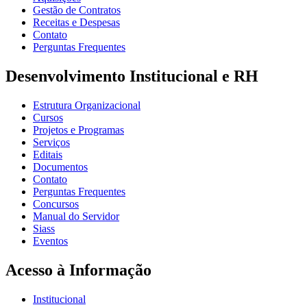
Gestão de Contratos
Receitas e Despesas
Contato
Perguntas Frequentes
Desenvolvimento Institucional e RH
Estrutura Organizacional
Cursos
Projetos e Programas
Serviços
Editais
Documentos
Contato
Perguntas Frequentes
Concursos
Manual do Servidor
Siass
Eventos
Acesso à Informação
Institucional