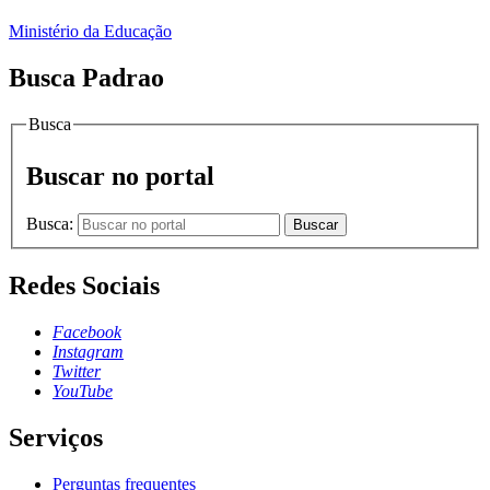
Ministério da Educação
Busca Padrao
Busca
Buscar no portal
Busca:
Buscar
Redes Sociais
Facebook
Instagram
Twitter
YouTube
Serviços
Perguntas frequentes