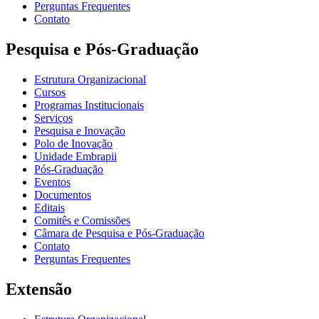
Perguntas Frequentes
Contato
Pesquisa e Pós-Graduação
Estrutura Organizacional
Cursos
Programas Institucionais
Serviços
Pesquisa e Inovação
Polo de Inovação
Unidade Embrapii
Pós-Graduação
Eventos
Documentos
Editais
Comitês e Comissões
Câmara de Pesquisa e Pós-Graduação
Contato
Perguntas Frequentes
Extensão