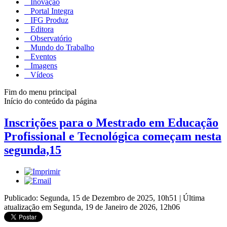
Inovação
Portal Integra
IFG Produz
Editora
Observatório
Mundo do Trabalho
Eventos
Imagens
Vídeos
Fim do menu principal
Início do conteúdo da página
Inscrições para o Mestrado em Educação
Profissional e Tecnológica começam nesta
segunda,15
Publicado: Segunda, 15 de Dezembro de 2025, 10h51
|
Última
atualização em Segunda, 19 de Janeiro de 2026, 12h06