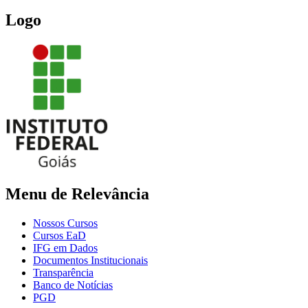
Logo
Menu de Relevância
Nossos Cursos
Cursos EaD
IFG em Dados
Documentos Institucionais
Transparência
Banco de Notícias
PGD