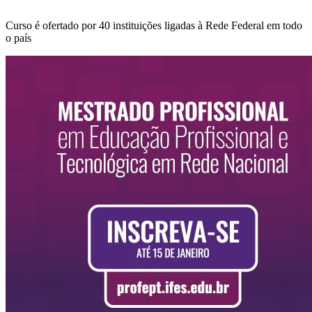
Curso é ofertado por 40 instituições ligadas à Rede Federal em todo
o país