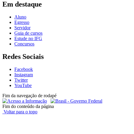
Em destaque
Aluno
Egresso
Servidor
Guia de cursos
Estude no IFG
Concursos
Redes Sociais
Facebook
Instagram
Twitter
YouTube
Fim da navegação de rodapé
Fim do conteúdo da página
Voltar para o topo