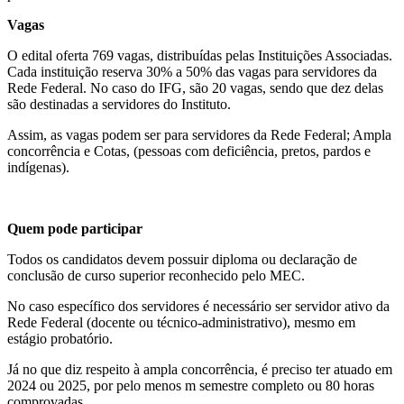
Vagas
O edital oferta 769 vagas, distribuídas pelas Instituições Associadas.
Cada instituição reserva 30% a 50% das vagas para servidores da
Rede Federal. No caso do IFG, são 20 vagas, sendo que dez delas
são destinadas a servidores do Instituto.
Assim, as vagas podem ser para servidores da Rede Federal; Ampla
concorrência e Cotas, (pessoas com deficiência, pretos, pardos e
indígenas).
Quem pode participar
Todos os candidatos devem possuir diploma ou declaração de
conclusão de curso superior reconhecido pelo MEC.
No caso específico dos servidores é necessário ser servidor ativo da
Rede Federal (docente ou técnico-administrativo), mesmo em
estágio probatório.
Já no que diz respeito à ampla concorrência, é preciso ter atuado em
2024 ou 2025, por pelo menos m semestre completo ou 80 horas
comprovadas