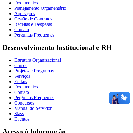
Documentos
Planejamento Orçamentário
Aquisições
Gestão de Contratos
Receitas e Despesas
Contato
Perguntas Frequentes
Desenvolvimento Institucional e RH
Estrutura Organizacional
Cursos
Projetos e Programas
Serviços
Editais
Documentos
Contato
Perguntas Frequentes
Concursos
Manual do Servidor
Siass
Eventos
Acesso à Informação