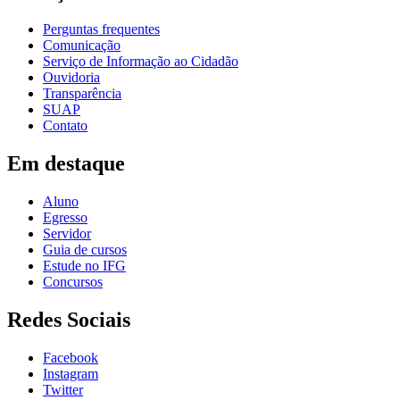
Perguntas frequentes
Comunicação
Serviço de Informação ao Cidadão
Ouvidoria
Transparência
SUAP
Contato
Em destaque
Aluno
Egresso
Servidor
Guia de cursos
Estude no IFG
Concursos
Redes Sociais
Facebook
Instagram
Twitter