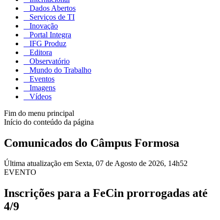
Dados Abertos
Serviços de TI
Inovação
Portal Integra
IFG Produz
Editora
Observatório
Mundo do Trabalho
Eventos
Imagens
Vídeos
Fim do menu principal
Início do conteúdo da página
Comunicados do Câmpus Formosa
Última atualização em Sexta, 07 de Agosto de 2026, 14h52
EVENTO
Inscrições para a FeCin prorrogadas até
4/9