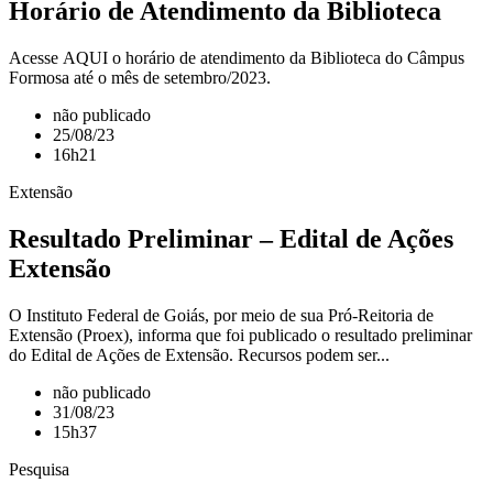
Horário de Atendimento da Biblioteca
Acesse AQUI o horário de atendimento da Biblioteca do Câmpus
Formosa até o mês de setembro/2023.
não publicado
25/08/23
16h21
Extensão
Resultado Preliminar – Edital de Ações
Extensão
O Instituto Federal de Goiás, por meio de sua Pró-Reitoria de
Extensão (Proex), informa que foi publicado o resultado preliminar
do Edital de Ações de Extensão. Recursos podem ser...
não publicado
31/08/23
15h37
Pesquisa