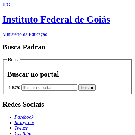
IFG
Instituto Federal de Goiás
Ministério da Educação
Busca Padrao
Busca
Buscar no portal
Busca:
Buscar
Redes Sociais
Facebook
Instagram
Twitter
YouTube