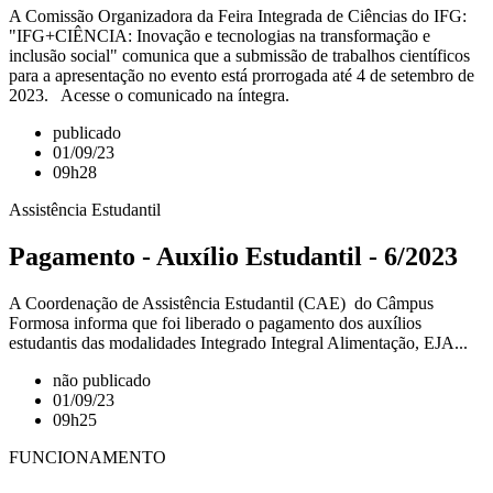
A Comissão Organizadora da Feira Integrada de Ciências do IFG:
"IFG+CIÊNCIA: Inovação e tecnologias na transformação e
inclusão social" comunica que a submissão de trabalhos científicos
para a apresentação no evento está prorrogada até 4 de setembro de
2023. Acesse o comunicado na íntegra.
publicado
01/09/23
09h28
Assistência Estudantil
Pagamento - Auxílio Estudantil - 6/2023
A Coordenação de Assistência Estudantil (CAE) do Câmpus
Formosa informa que foi liberado o pagamento dos auxílios
estudantis das modalidades Integrado Integral Alimentação, EJA...
não publicado
01/09/23
09h25
FUNCIONAMENTO