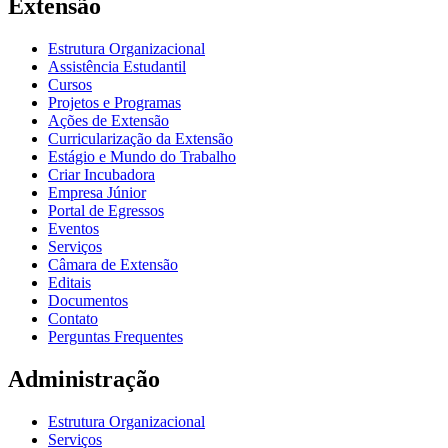
Extensão
Estrutura Organizacional
Assistência Estudantil
Cursos
Projetos e Programas
Ações de Extensão
Curricularização da Extensão
Estágio e Mundo do Trabalho
Criar Incubadora
Empresa Júnior
Portal de Egressos
Eventos
Serviços
Câmara de Extensão
Editais
Documentos
Contato
Perguntas Frequentes
Administração
Estrutura Organizacional
Serviços