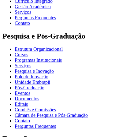
Currículo Integrado
Gestão Acadêmica
Serviços
Perguntas Frequentes
Contato
Pesquisa e Pós-Graduação
Estrutura Organizacional
Cursos
Programas Institucionais
Serviços
Pesquisa e Inovação
Polo de Inovação
Unidade Embrapii
Pós-Graduação
Eventos
Documentos
Editais
Comitês e Comissões
Câmara de Pesquisa e Pós-Graduação
Contato
Perguntas Frequentes