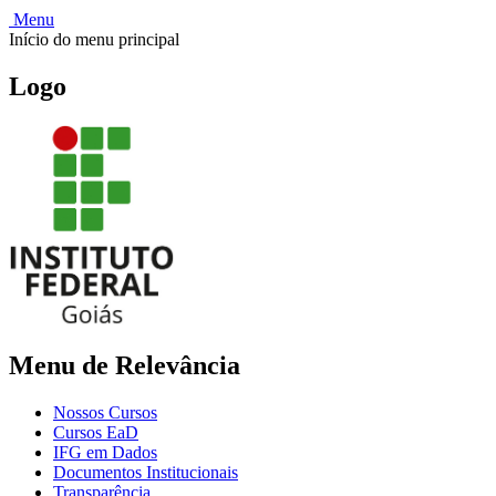
Menu
Início do menu principal
Logo
Menu de Relevância
Nossos Cursos
Cursos EaD
IFG em Dados
Documentos Institucionais
Transparência