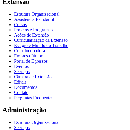
Extensão
Estrutura Organizacional
Assistência Estudantil
Cursos
Projetos e Programas
Ações de Extensão
Curricularização da Extensão
Estágio e Mundo do Trabalho
Criar Incubadora
Empresa Júnior
Portal de Egressos
Eventos
Serviços
Câmara de Extensão
Editais
Documentos
Contato
Perguntas Frequentes
Administração
Estrutura Organizacional
Serviços