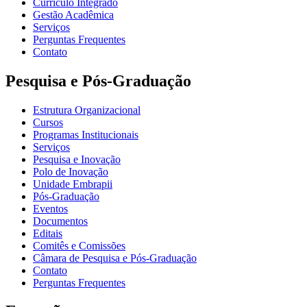
Currículo Integrado
Gestão Acadêmica
Serviços
Perguntas Frequentes
Contato
Pesquisa e Pós-Graduação
Estrutura Organizacional
Cursos
Programas Institucionais
Serviços
Pesquisa e Inovação
Polo de Inovação
Unidade Embrapii
Pós-Graduação
Eventos
Documentos
Editais
Comitês e Comissões
Câmara de Pesquisa e Pós-Graduação
Contato
Perguntas Frequentes