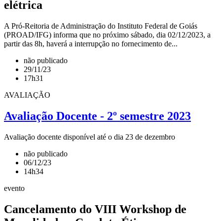
elétrica
A Pró-Reitoria de Administração do Instituto Federal de Goiás
(PROAD/IFG) informa que no próximo sábado, dia 02/12/2023, a
partir das 8h, haverá a interrupção no fornecimento de...
não publicado
29/11/23
17h31
AVALIAÇÃO
Avaliação Docente - 2º semestre 2023
Avaliação docente disponível até o dia 23 de dezembro
não publicado
06/12/23
14h34
evento
Cancelamento do VIII Workshop de