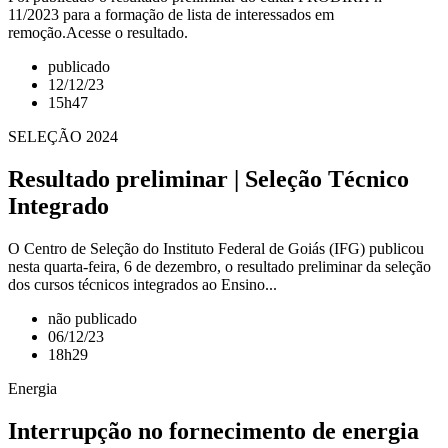
11/2023 para a formação de lista de interessados em
remoção.Acesse o resultado.
publicado
12/12/23
15h47
SELEÇÃO 2024
Resultado preliminar | Seleção Técnico
Integrado
O Centro de Seleção do Instituto Federal de Goiás (IFG) publicou
nesta quarta-feira, 6 de dezembro, o resultado preliminar da seleção
dos cursos técnicos integrados ao Ensino...
não publicado
06/12/23
18h29
Energia
Interrupção no fornecimento de energia