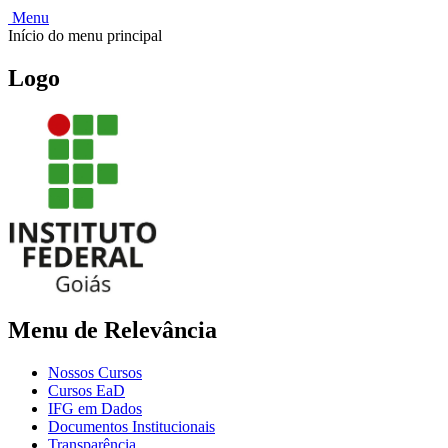
Menu
Início do menu principal
Logo
Menu de Relevância
Nossos Cursos
Cursos EaD
IFG em Dados
Documentos Institucionais
Transparência