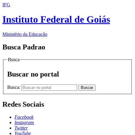
IFG
Instituto Federal de Goiás
Ministério da Educação
Busca Padrao
Busca
Buscar no portal
Busca:
Buscar
Redes Sociais
Facebook
Instagram
Twitter
YouTube