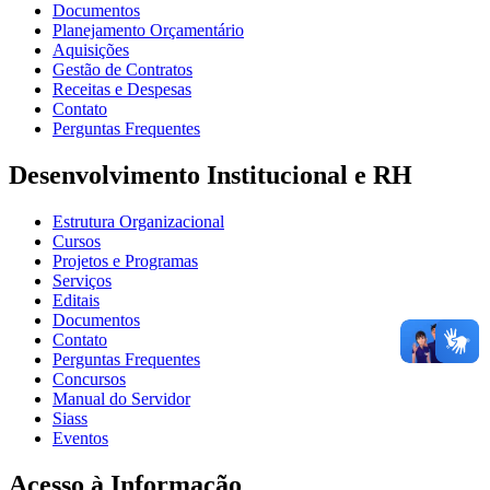
Documentos
Planejamento Orçamentário
Aquisições
Gestão de Contratos
Receitas e Despesas
Contato
Perguntas Frequentes
Desenvolvimento Institucional e RH
Estrutura Organizacional
Cursos
Projetos e Programas
Serviços
Editais
Documentos
Contato
Perguntas Frequentes
Concursos
Manual do Servidor
Siass
Eventos
Acesso à Informação