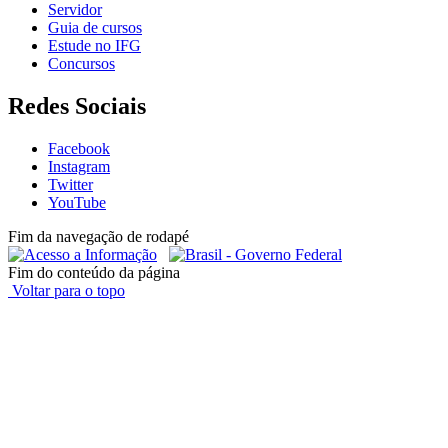
Servidor
Guia de cursos
Estude no IFG
Concursos
Redes Sociais
Facebook
Instagram
Twitter
YouTube
Fim da navegação de rodapé
Fim do conteúdo da página
Voltar para o topo