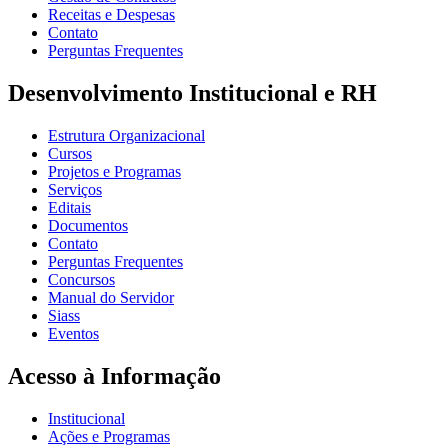
Receitas e Despesas
Contato
Perguntas Frequentes
Desenvolvimento Institucional e RH
Estrutura Organizacional
Cursos
Projetos e Programas
Serviços
Editais
Documentos
Contato
Perguntas Frequentes
Concursos
Manual do Servidor
Siass
Eventos
Acesso à Informação
Institucional
Ações e Programas