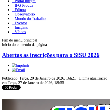
Portal Integra
IFG Produz
Editora
Observatório
Mundo do Trabalho
Eventos
Imagens
Vídeos
Fim do menu principal
Início do conteúdo da página
Abertas as inscrições para o SiSU 2026
Publicado: Terça, 20 de Janeiro de 2026, 16h21
|
Última atualização
em Terça, 27 de Janeiro de 2026, 18h55