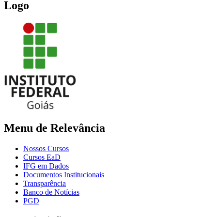
Logo
Menu de Relevância
Nossos Cursos
Cursos EaD
IFG em Dados
Documentos Institucionais
Transparência
Banco de Notícias
PGD