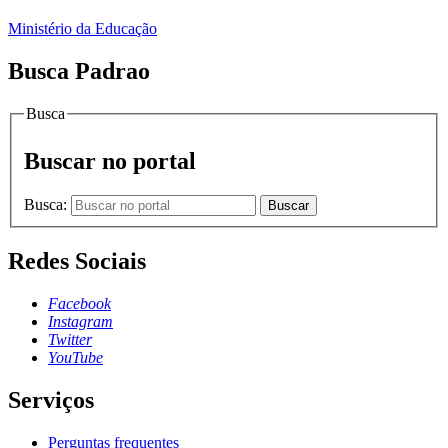
Ministério da Educação
Busca Padrao
Busca
Buscar no portal
Busca:
Buscar
Redes Sociais
Facebook
Instagram
Twitter
YouTube
Serviços
Perguntas frequentes