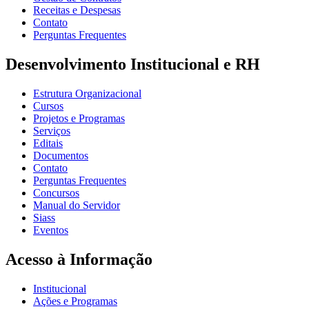
Receitas e Despesas
Contato
Perguntas Frequentes
Desenvolvimento Institucional e RH
Estrutura Organizacional
Cursos
Projetos e Programas
Serviços
Editais
Documentos
Contato
Perguntas Frequentes
Concursos
Manual do Servidor
Siass
Eventos
Acesso à Informação
Institucional
Ações e Programas