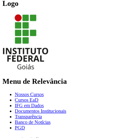
Logo
Menu de Relevância
Nossos Cursos
Cursos EaD
IFG em Dados
Documentos Institucionais
Transparência
Banco de Notícias
PGD