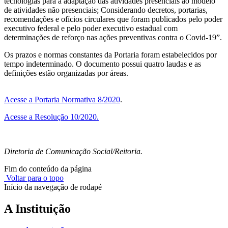
tecnologias para a adaptação das atividades presenciais ao modelo
de atividades não presenciais; Considerando decretos, portarias,
recomendações e ofícios circulares que foram publicados pelo poder
executivo federal e pelo poder executivo estadual com
determinações de reforço nas ações preventivas contra o Covid-19”.
Os prazos e normas constantes da Portaria foram estabelecidos por
tempo indeterminado. O documento possui quatro laudas e as
definições estão organizadas por áreas.
Acesse a Portaria Normativa 8/2020
.
Acesse a Resolução 10/2020.
Diretoria de Comunicação Social/Reitoria.
Fim do conteúdo da página
Voltar para o topo
Início da navegação de rodapé
A Instituição