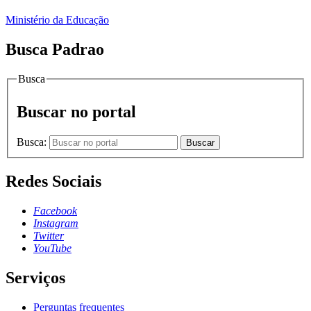
Ministério da Educação
Busca Padrao
Busca
Buscar no portal
Busca:
Buscar
Redes Sociais
Facebook
Instagram
Twitter
YouTube
Serviços
Perguntas frequentes