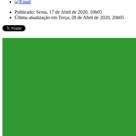
Publicado: Sexta, 17 de Abril de 2020, 10h05
Última atualização em Terça, 28 de Abril de 2020, 20h05