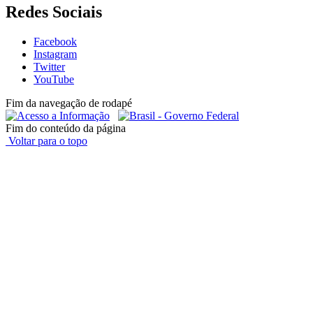
Redes Sociais
Facebook
Instagram
Twitter
YouTube
Fim da navegação de rodapé
Fim do conteúdo da página
Voltar para o topo