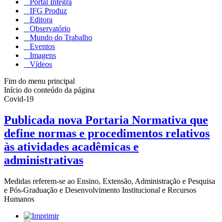
Portal Integra
IFG Produz
Editora
Observatório
Mundo do Trabalho
Eventos
Imagens
Vídeos
Fim do menu principal
Início do conteúdo da página
Covid-19
Publicada nova Portaria Normativa que
define normas e procedimentos relativos
às atividades acadêmicas e
administrativas
Medidas referem-se ao Ensino, Extensão, Administração e Pesquisa
e Pós-Graduação e Desenvolvimento Institucional e Recursos
Humanos