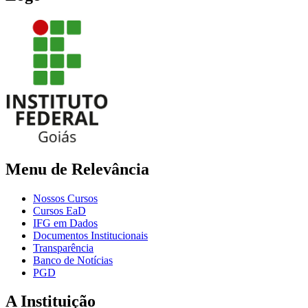
Menu de Relevância
Nossos Cursos
Cursos EaD
IFG em Dados
Documentos Institucionais
Transparência
Banco de Notícias
PGD
A Instituição