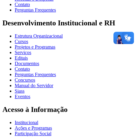
Contato
Perguntas Frequentes
Desenvolvimento Institucional e RH
Estrutura Organizacional
Cursos
Projetos e Programas
Serviços
Editais
Documentos
Contato
Perguntas Frequentes
Concursos
Manual do Servidor
Siass
Eventos
Acesso à Informação
Institucional
Ações e Programas
Participação Social