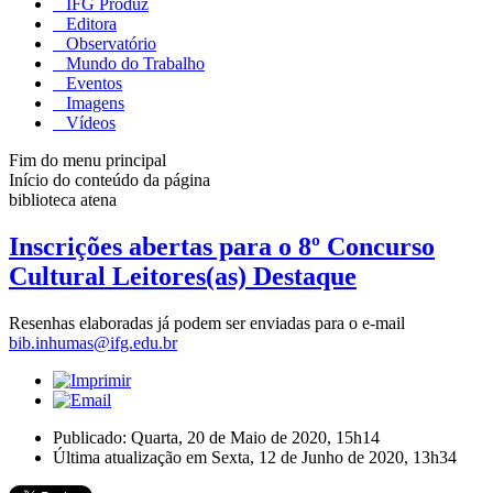
IFG Produz
Editora
Observatório
Mundo do Trabalho
Eventos
Imagens
Vídeos
Fim do menu principal
Início do conteúdo da página
biblioteca atena
Inscrições abertas para o 8º Concurso
Cultural Leitores(as) Destaque
Resenhas elaboradas já podem ser enviadas para o e-mail
bib.inhumas@ifg.edu.br
Publicado: Quarta, 20 de Maio de 2020, 15h14
Última atualização em Sexta, 12 de Junho de 2020, 13h34