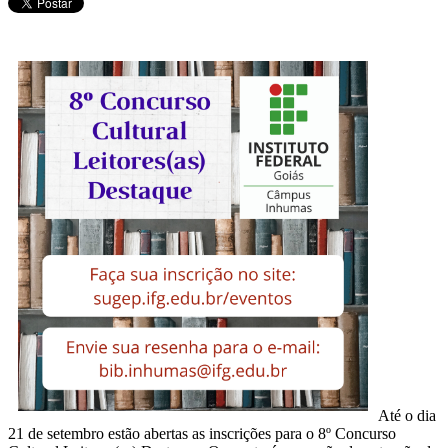
Até o dia
21 de setembro estão abertas as inscrições para o 8º Concurso