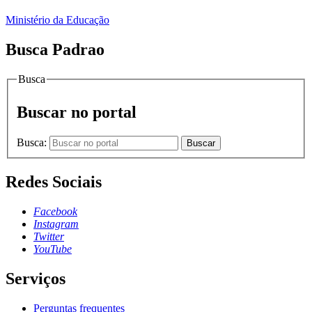
Ministério da Educação
Busca Padrao
Busca
Buscar no portal
Busca:
Buscar
Redes Sociais
Facebook
Instagram
Twitter
YouTube
Serviços
Perguntas frequentes