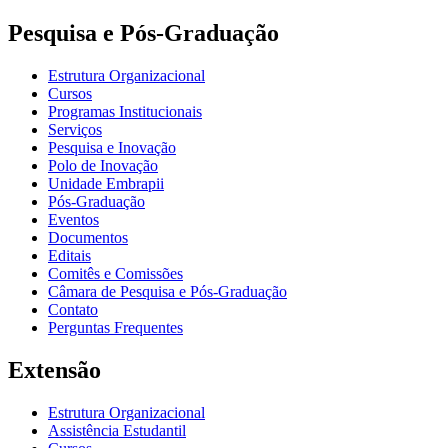
Pesquisa e Pós-Graduação
Estrutura Organizacional
Cursos
Programas Institucionais
Serviços
Pesquisa e Inovação
Polo de Inovação
Unidade Embrapii
Pós-Graduação
Eventos
Documentos
Editais
Comitês e Comissões
Câmara de Pesquisa e Pós-Graduação
Contato
Perguntas Frequentes
Extensão
Estrutura Organizacional
Assistência Estudantil