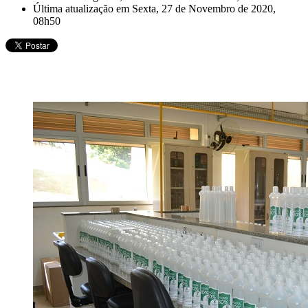
Última atualização em Sexta, 27 de Novembro de 2020,
08h50