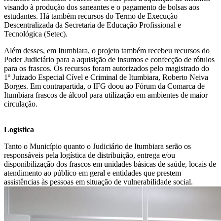
visando à produção dos saneantes e o pagamento de bolsas aos
estudantes. Há também recursos do Termo de Execução
Descentralizada da Secretaria de Educação Profissional e
Tecnológica (Setec).
Além desses, em Itumbiara, o projeto também recebeu recursos do
Poder Judiciário para a aquisição de insumos e confecção de rótulos
para os frascos. Os recursos foram autorizados pelo magistrado do
1º Juizado Especial Cível e Criminal de Itumbiara, Roberto Neiva
Borges. Em contrapartida, o IFG doou ao Fórum da Comarca de
Itumbiara frascos de álcool para utilização em ambientes de maior
circulação.
Logística
Tanto o Município quanto o Judiciário de Itumbiara serão os
responsáveis pela logística de distribuição, entrega e/ou
disponibilização dos frascos em unidades básicas de saúde, locais de
atendimento ao público em geral e entidades que prestem
assistências às pessoas em situação de vulnerabilidade social.