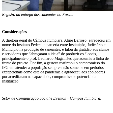
Registro da entrega dos saneantes no Fórum
Considerações
A diretora-geral do Câmpus Itumbiara, Aline Barroso, agradeceu em
nome do Instituto Federal a parceria entre Instituição, Judiciário e
Município na produção de saneantes, e falou da gratidão aos alunos
e servidores que “abraçaram a ideia” de produzir os álcoois,
principalmente o prof. Leonardo Magalhães que assumiu a linha de
frente do projeto. Por fim, a gestora reafirmou o compromisso do
IFG em atender a população sempre e não somente em períodos
excepcionais como este da pandemia e agradeceu aos apoiadores
por acreditaram na capacidade, compromisso e potencial da
Instituição.
Setor de Comunicação Social e Eventos – Câmpus Itumbiara
.