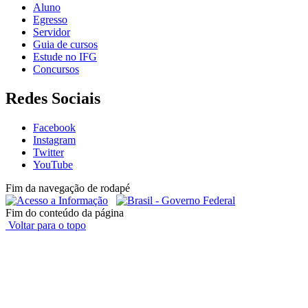
Aluno
Egresso
Servidor
Guia de cursos
Estude no IFG
Concursos
Redes Sociais
Facebook
Instagram
Twitter
YouTube
Fim da navegação de rodapé
Fim do conteúdo da página
Voltar para o topo