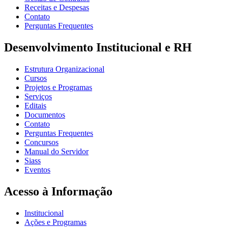
Receitas e Despesas
Contato
Perguntas Frequentes
Desenvolvimento Institucional e RH
Estrutura Organizacional
Cursos
Projetos e Programas
Serviços
Editais
Documentos
Contato
Perguntas Frequentes
Concursos
Manual do Servidor
Siass
Eventos
Acesso à Informação
Institucional
Ações e Programas