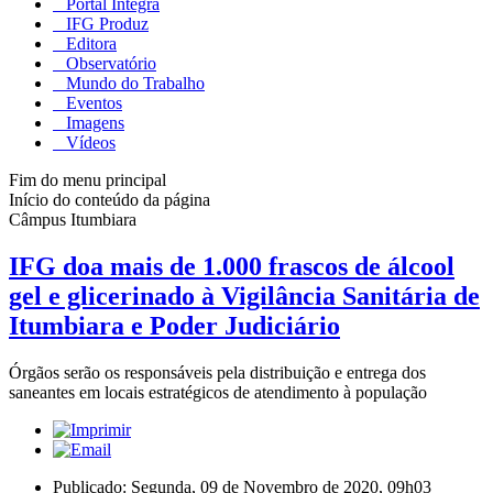
Portal Integra
IFG Produz
Editora
Observatório
Mundo do Trabalho
Eventos
Imagens
Vídeos
Fim do menu principal
Início do conteúdo da página
Câmpus Itumbiara
IFG doa mais de 1.000 frascos de álcool
gel e glicerinado à Vigilância Sanitária de
Itumbiara e Poder Judiciário
Órgãos serão os responsáveis pela distribuição e entrega dos
saneantes em locais estratégicos de atendimento à população
Publicado: Segunda, 09 de Novembro de 2020, 09h03