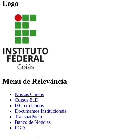
Logo
Menu de Relevância
Nossos Cursos
Cursos EaD
IFG em Dados
Documentos Institucionais
Transparência
Banco de Notícias
PGD