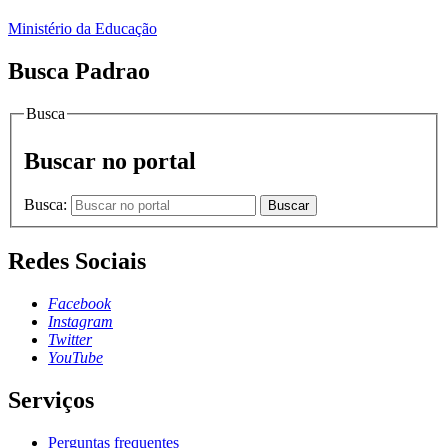
Ministério da Educação
Busca Padrao
Busca
Buscar no portal
Busca:
Buscar
Redes Sociais
Facebook
Instagram
Twitter
YouTube
Serviços
Perguntas frequentes