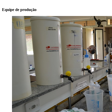
Equipe de produção