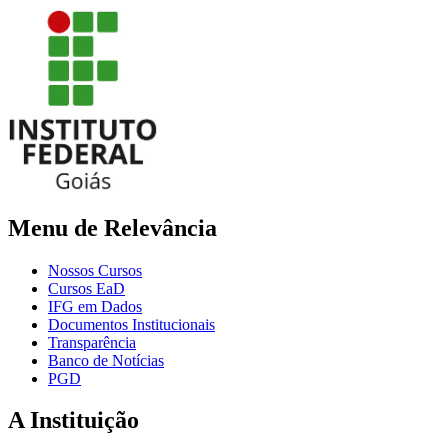
Menu de Relevância
Nossos Cursos
Cursos EaD
IFG em Dados
Documentos Institucionais
Transparência
Banco de Notícias
PGD
A Instituição