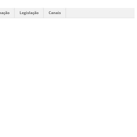
mação
Legislação
Canais