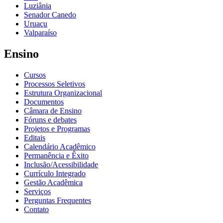
Luziânia
Senador Canedo
Uruaçu
Valparaíso
Ensino
Cursos
Processos Seletivos
Estrutura Organizacional
Documentos
Câmara de Ensino
Fóruns e debates
Projetos e Programas
Editais
Calendário Acadêmico
Permanência e Êxito
Inclusão/Acessibilidade
Currículo Integrado
Gestão Acadêmica
Serviços
Perguntas Frequentes
Contato