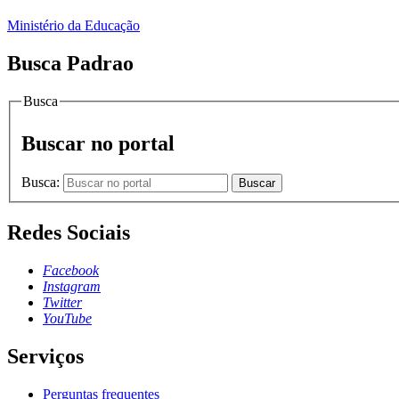
Ministério da Educação
Busca Padrao
Busca
Buscar no portal
Busca:
Buscar
Redes Sociais
Facebook
Instagram
Twitter
YouTube
Serviços
Perguntas frequentes