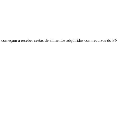
 começam a receber cestas de alimentos adquiridas com recursos do 