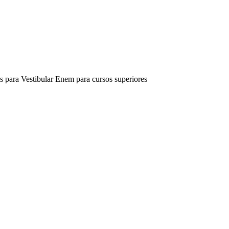
s para Vestibular Enem para cursos superiores