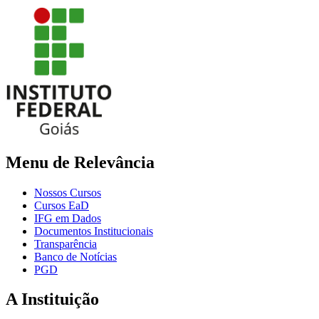
Menu de Relevância
Nossos Cursos
Cursos EaD
IFG em Dados
Documentos Institucionais
Transparência
Banco de Notícias
PGD
A Instituição