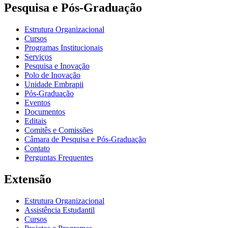
Pesquisa e Pós-Graduação
Estrutura Organizacional
Cursos
Programas Institucionais
Serviços
Pesquisa e Inovação
Polo de Inovação
Unidade Embrapii
Pós-Graduação
Eventos
Documentos
Editais
Comitês e Comissões
Câmara de Pesquisa e Pós-Graduação
Contato
Perguntas Frequentes
Extensão
Estrutura Organizacional
Assistência Estudantil
Cursos