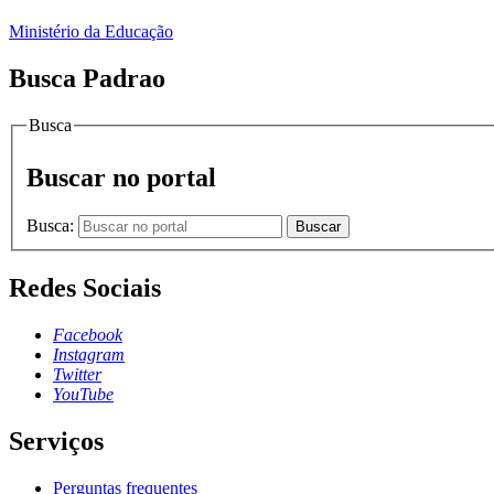
Ministério da Educação
Busca Padrao
Busca
Buscar no portal
Busca:
Buscar
Redes Sociais
Facebook
Instagram
Twitter
YouTube
Serviços
Perguntas frequentes