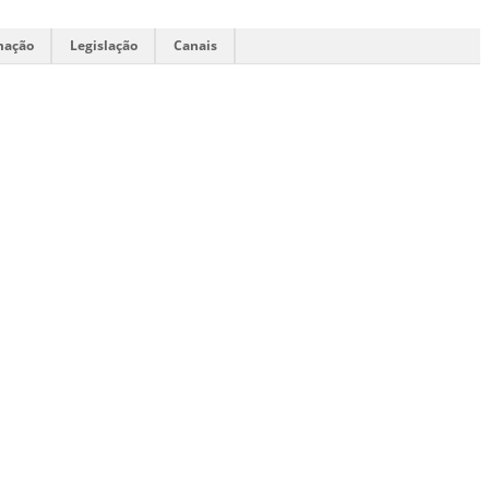
mação
Legislação
Canais