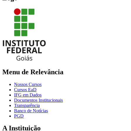
Menu de Relevância
Nossos Cursos
Cursos EaD
IFG em Dados
Documentos Institucionais
Transparência
Banco de Notícias
PGD
A Instituição