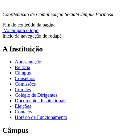
Coordenação de Comunicação Social/Câmpus Formosa
Fim do conteúdo da página
Voltar para o topo
Início da navegação de rodapé
A Instituição
Apresentação
Reitoria
Câmpus
Conselhos
Comissões
Comitês
Colégio de Dirigentes
Documentos Institucionais
Eleições
Contatos
Horário de Funcionamento
Câmpus