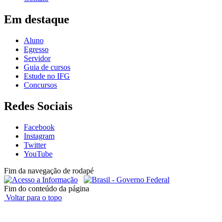
Em destaque
Aluno
Egresso
Servidor
Guia de cursos
Estude no IFG
Concursos
Redes Sociais
Facebook
Instagram
Twitter
YouTube
Fim da navegação de rodapé
Fim do conteúdo da página
Voltar para o topo