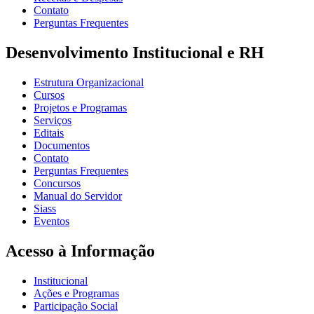
Contato
Perguntas Frequentes
Desenvolvimento Institucional e RH
Estrutura Organizacional
Cursos
Projetos e Programas
Serviços
Editais
Documentos
Contato
Perguntas Frequentes
Concursos
Manual do Servidor
Siass
Eventos
Acesso à Informação
Institucional
Ações e Programas
Participação Social