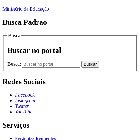
Ministério da Educação
Busca Padrao
Busca
Buscar no portal
Busca:
Buscar
Redes Sociais
Facebook
Instagram
Twitter
YouTube
Serviços
Perguntas frequentes