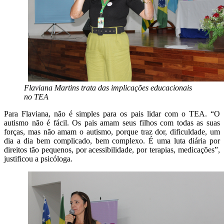
Flaviana Martins trata das implicações educacionais
no TEA
Para Flaviana, não é simples para os pais lidar com o TEA. “O
autismo não é fácil. Os pais amam seus filhos com todas as suas
forças, mas não amam o autismo, porque traz dor, dificuldade, um
dia a dia bem complicado, bem complexo. É uma luta diária por
direitos tão pequenos, por acessibilidade, por terapias, medicações”,
justificou a psicóloga.