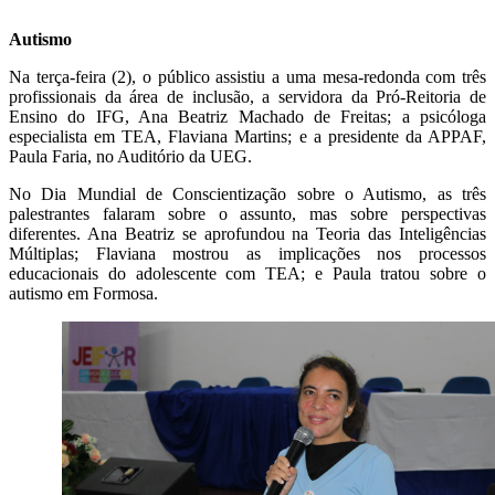
Autismo
Na terça-feira (2), o público assistiu a uma mesa-redonda com três
profissionais da área de inclusão, a servidora da Pró-Reitoria de
Ensino do IFG, Ana Beatriz Machado de Freitas; a psicóloga
especialista em TEA, Flaviana Martins; e a presidente da APPAF,
Paula Faria, no Auditório da UEG.
No Dia Mundial de Conscientização sobre o Autismo, as três
palestrantes falaram sobre o assunto, mas sobre perspectivas
diferentes. Ana Beatriz se aprofundou na Teoria das Inteligências
Múltiplas; Flaviana mostrou as implicações nos processos
educacionais do adolescente com TEA; e Paula tratou sobre o
autismo em Formosa.