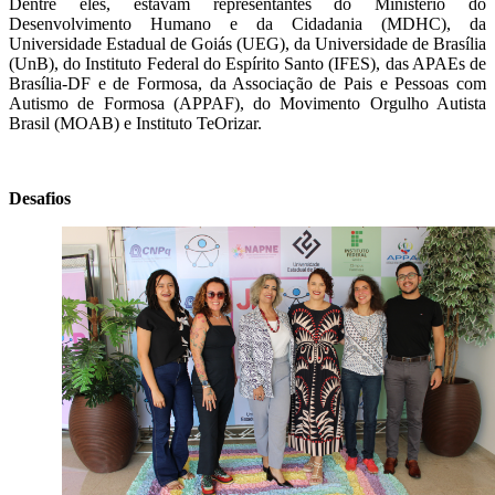
Dentre eles, estavam representantes do Ministério do
Desenvolvimento Humano e da Cidadania (MDHC), da
Universidade Estadual de Goiás (UEG), da Universidade de Brasília
(UnB), do Instituto Federal do Espírito Santo (IFES), das APAEs de
Brasília-DF e de Formosa, da Associação de Pais e Pessoas com
Autismo de Formosa (APPAF), do Movimento Orgulho Autista
Brasil (MOAB) e Instituto TeOrizar.
Desafios