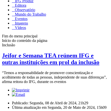
IFG Produz
Editora
Observatório
Mundo do Trabalho
Eventos
Imagens
Vídeos
Fim do menu principal
Início do conteúdo da página
Inclusão
Jeifor e Semana TEA reúnem IFG e
outras instituições em prol da inclusão
“Temos a responsabilidade de promover conscientização e
acolhimento de todas as pessoas, independente de suas diferenças”,
afirma reitora do IFG, durante os eventos
Publicado: Segunda, 08 de Abril de 2024, 21h29
Última atualização em Segunda, 20 de Maio de 2024, 15h09