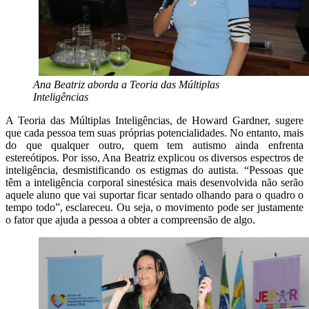
Ana Beatriz aborda a Teoria das Múltiplas
Inteligências
A Teoria das Múltiplas Inteligências, de Howard Gardner, sugere
que cada pessoa tem suas próprias potencialidades. No entanto, mais
do que qualquer outro, quem tem autismo ainda enfrenta
estereótipos. Por isso, Ana Beatriz explicou os diversos espectros de
inteligência, desmistificando os estigmas do autista. “Pessoas que
têm a inteligência corporal sinestésica mais desenvolvida não serão
aquele aluno que vai suportar ficar sentado olhando para o quadro o
tempo todo”, esclareceu. Ou seja, o movimento pode ser justamente
o fator que ajuda a pessoa a obter a compreensão de algo.