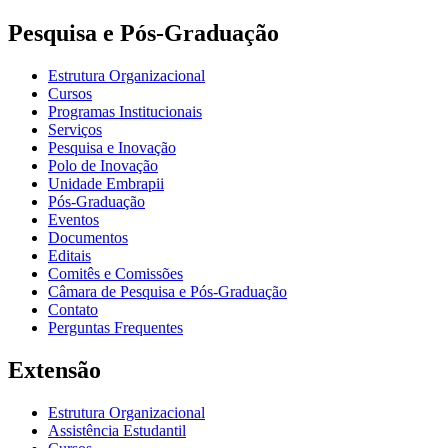
Pesquisa e Pós-Graduação
Estrutura Organizacional
Cursos
Programas Institucionais
Serviços
Pesquisa e Inovação
Polo de Inovação
Unidade Embrapii
Pós-Graduação
Eventos
Documentos
Editais
Comitês e Comissões
Câmara de Pesquisa e Pós-Graduação
Contato
Perguntas Frequentes
Extensão
Estrutura Organizacional
Assistência Estudantil