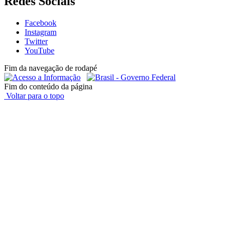
Redes Sociais
Facebook
Instagram
Twitter
YouTube
Fim da navegação de rodapé
Fim do conteúdo da página
Voltar para o topo