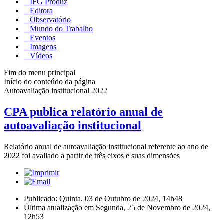
IFG Produz
Editora
Observatório
Mundo do Trabalho
Eventos
Imagens
Vídeos
Fim do menu principal
Início do conteúdo da página
Autoavaliação institucional 2022
CPA publica relatório anual de
autoavaliação institucional
Relatório anual de autoavaliação institucional referente ao ano de
2022 foi avaliado a partir de três eixos e suas dimensões
Publicado: Quinta, 03 de Outubro de 2024, 14h48
Última atualização em Segunda, 25 de Novembro de 2024,
12h53