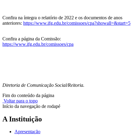
Confira na íntegra o relatório de 2022 e os documentos de anos
anteriores:
https://www.ifg.edu.br/comissoes/cpa?showall=&start=5
Confira a página da Comissão:
https://www.ifg.edu.br/comissoes/cpa
Diretoria de Comunicação Social/Reitoria.
Fim do conteúdo da página
Voltar para o topo
Início da navegação de rodapé
A Instituição
Apresentação