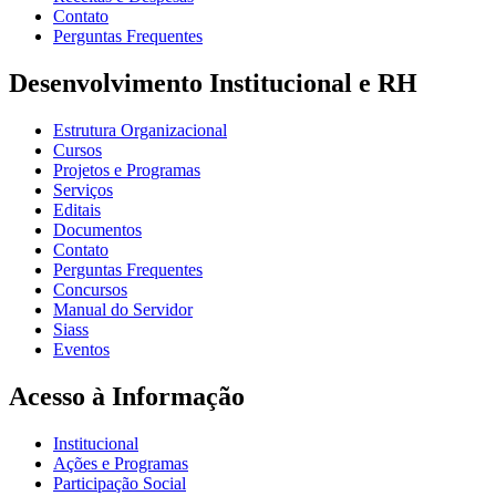
Contato
Perguntas Frequentes
Desenvolvimento Institucional e RH
Estrutura Organizacional
Cursos
Projetos e Programas
Serviços
Editais
Documentos
Contato
Perguntas Frequentes
Concursos
Manual do Servidor
Siass
Eventos
Acesso à Informação
Institucional
Ações e Programas
Participação Social