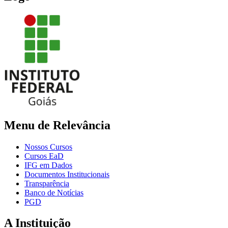
Menu de Relevância
Nossos Cursos
Cursos EaD
IFG em Dados
Documentos Institucionais
Transparência
Banco de Notícias
PGD
A Instituição