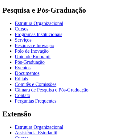
Pesquisa e Pós-Graduação
Estrutura Organizacional
Cursos
Programas Institucionais
Serviços
Pesquisa e Inovação
Polo de Inovação
Unidade Embrapii
Pós-Graduação
Eventos
Documentos
Editais
Comitês e Comissões
Câmara de Pesquisa e Pós-Graduação
Contato
Perguntas Frequentes
Extensão
Estrutura Organizacional
Assistência Estudantil