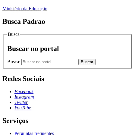
Ministério da Educação
Busca Padrao
Busca
Buscar no portal
Busca:
Buscar
Redes Sociais
Facebook
Instagram
Twitter
YouTube
Serviços
Perguntas frequentes