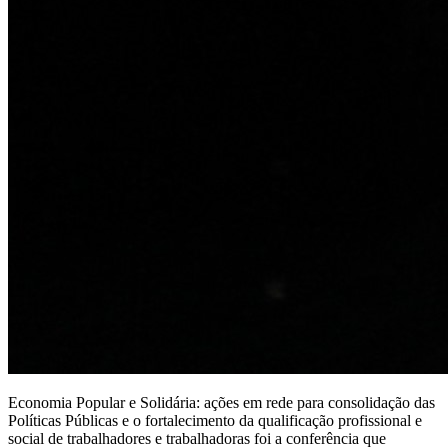
Economia Popular e Solidária: ações em rede para consolidação das
Políticas Públicas e o fortalecimento da qualificação profissional e
social de trabalhadores e trabalhadoras foi a conferência que