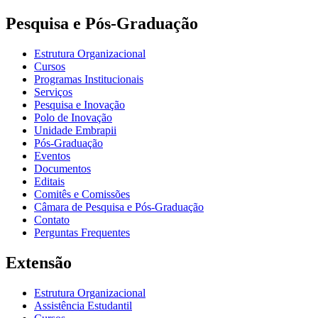
Pesquisa e Pós-Graduação
Estrutura Organizacional
Cursos
Programas Institucionais
Serviços
Pesquisa e Inovação
Polo de Inovação
Unidade Embrapii
Pós-Graduação
Eventos
Documentos
Editais
Comitês e Comissões
Câmara de Pesquisa e Pós-Graduação
Contato
Perguntas Frequentes
Extensão
Estrutura Organizacional
Assistência Estudantil