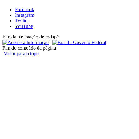
Facebook
Instagram
Twitter
YouTube
Fim da navegação de rodapé
Fim do conteúdo da página
Voltar para o topo