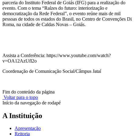
parceria do Instituto Federal de Goiás (IFG) para a realização do
evento. Com o tema “Raízes do futuro: interiorização e
democratização da Rede Federal”, o evento reúne mais de mil
pessoas de todos os estados do Brasil, no Centro de Convenções Di
Roma, na cidade de Caldas Novas – Goiás.
Assista a Conferência: https://www.youtube.com/watch?
v=OA12AzUfl2o
Coordenação de Comunicação Social/Câmpus Jataí
Fim do conteúdo da página
Voltar para o topo
Início da navegação de rodapé
A Instituição
Apresentação
Reitoria