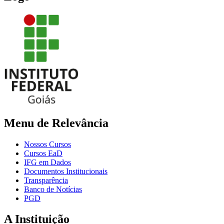
Menu de Relevância
Nossos Cursos
Cursos EaD
IFG em Dados
Documentos Institucionais
Transparência
Banco de Notícias
PGD
A Instituição