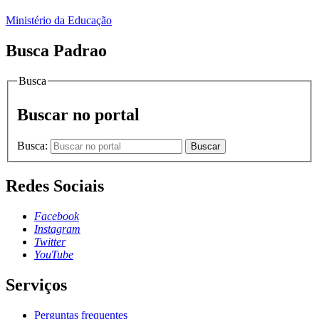
Ministério da Educação
Busca Padrao
Busca
Buscar no portal
Busca:
Buscar
Redes Sociais
Facebook
Instagram
Twitter
YouTube
Serviços
Perguntas frequentes