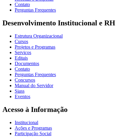
Contato
Perguntas Frequentes
Desenvolvimento Institucional e RH
Estrutura Organizacional
Cursos
Projetos e Programas
Serviços
Editais
Documentos
Contato
Perguntas Frequentes
Concursos
Manual do Servidor
Siass
Eventos
Acesso à Informação
Institucional
Ações e Programas
Participação Social