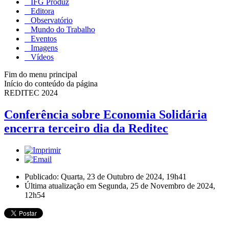
IFG Produz
Editora
Observatório
Mundo do Trabalho
Eventos
Imagens
Vídeos
Fim do menu principal
Início do conteúdo da página
REDITEC 2024
Conferência sobre Economia Solidária
encerra terceiro dia da Reditec
Publicado: Quarta, 23 de Outubro de 2024, 19h41
Última atualização em Segunda, 25 de Novembro de 2024,
12h54