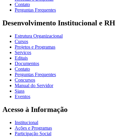
Contato
Perguntas Frequentes
Desenvolvimento Institucional e RH
Estrutura Organizacional
Cursos
Projetos e Programas
Serviços
Editais
Documentos
Contato
Perguntas Frequentes
Concursos
Manual do Servidor
Siass
Eventos
Acesso à Informação
Institucional
Ações e Programas
Participação Social