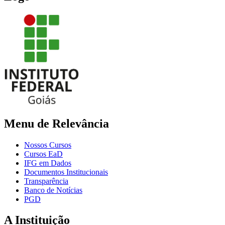
Menu de Relevância
Nossos Cursos
Cursos EaD
IFG em Dados
Documentos Institucionais
Transparência
Banco de Notícias
PGD
A Instituição