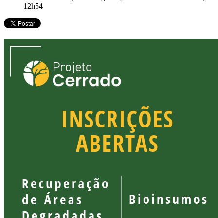
12h54