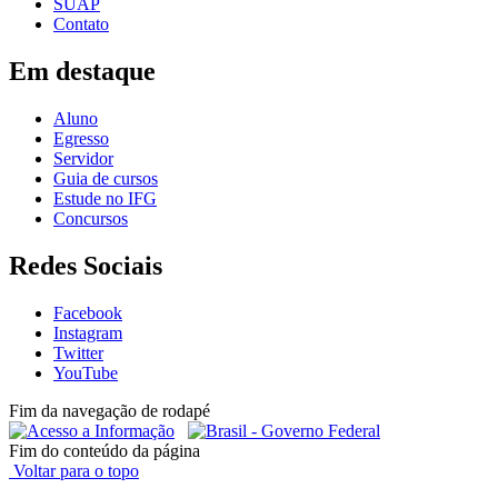
SUAP
Contato
Em destaque
Aluno
Egresso
Servidor
Guia de cursos
Estude no IFG
Concursos
Redes Sociais
Facebook
Instagram
Twitter
YouTube
Fim da navegação de rodapé
Fim do conteúdo da página
Voltar para o topo