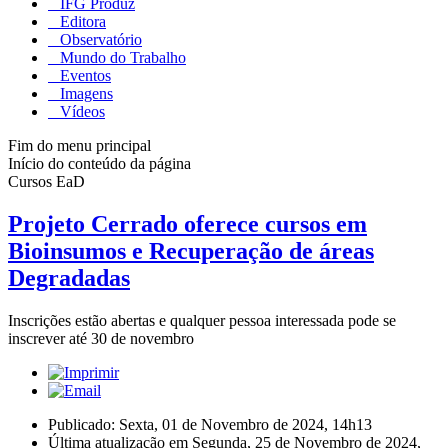
IFG Produz
Editora
Observatório
Mundo do Trabalho
Eventos
Imagens
Vídeos
Fim do menu principal
Início do conteúdo da página
Cursos EaD
Projeto Cerrado oferece cursos em
Bioinsumos e Recuperação de áreas
Degradadas
Inscrições estão abertas e qualquer pessoa interessada pode se
inscrever até 30 de novembro
Publicado: Sexta, 01 de Novembro de 2024, 14h13
Última atualização em Segunda, 25 de Novembro de 2024,