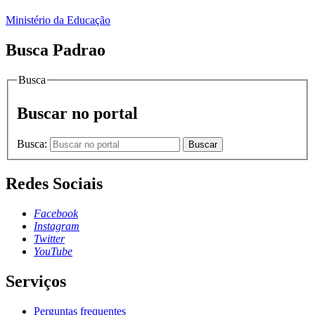
Ministério da Educação
Busca Padrao
Busca
Buscar no portal
Busca:
Buscar
Redes Sociais
Facebook
Instagram
Twitter
YouTube
Serviços
Perguntas frequentes