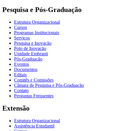
Pesquisa e Pós-Graduação
Estrutura Organizacional
Cursos
Programas Institucionais
Serviços
Pesquisa e Inovação
Polo de Inovação
Unidade Embrapii
Pós-Graduação
Eventos
Documentos
Editais
Comitês e Comissões
Câmara de Pesquisa e Pós-Graduação
Contato
Perguntas Frequentes
Extensão
Estrutura Organizacional
Assistência Estudantil