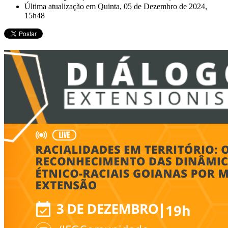
Última atualização em Quinta, 05 de Dezembro de 2024,
15h48