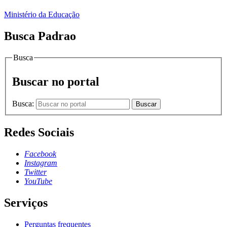
Ministério da Educação
Busca Padrao
Busca
Buscar no portal
Busca:
Buscar
Redes Sociais
Facebook
Instagram
Twitter
YouTube
Serviços
Perguntas frequentes