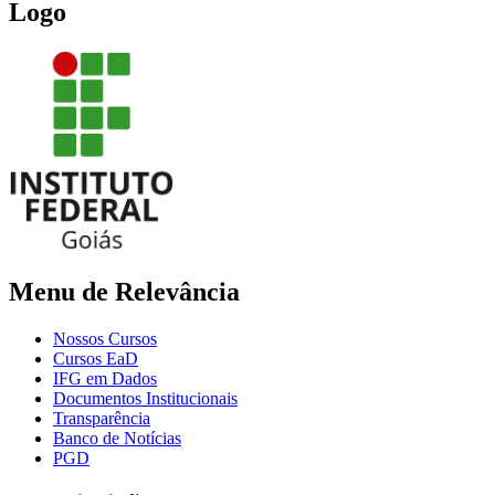
Logo
Menu de Relevância
Nossos Cursos
Cursos EaD
IFG em Dados
Documentos Institucionais
Transparência
Banco de Notícias
PGD