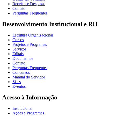
Receitas e Despesas
Contato
Perguntas Frequentes
Desenvolvimento Institucional e RH
Estrutura Organizacional
Cursos
Projetos e Programas
Serviços
Editais
Documentos
Contato
Perguntas Frequentes
Concursos
Manual do Servidor
Siass
Eventos
Acesso à Informação
Institucional
Ações e Programas