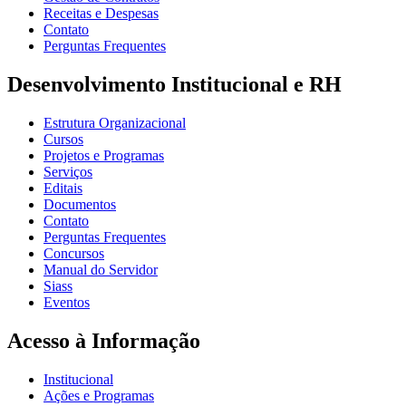
Receitas e Despesas
Contato
Perguntas Frequentes
Desenvolvimento Institucional e RH
Estrutura Organizacional
Cursos
Projetos e Programas
Serviços
Editais
Documentos
Contato
Perguntas Frequentes
Concursos
Manual do Servidor
Siass
Eventos
Acesso à Informação
Institucional
Ações e Programas