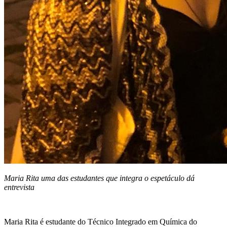
Maria Rita uma das estudantes que integra o espetáculo dá
entrevista
Maria Rita é estudante do Técnico Integrado em Química do