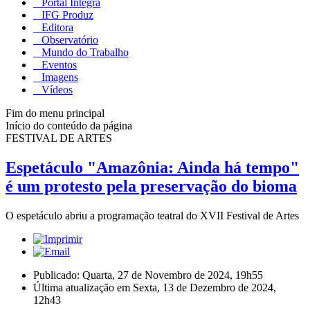
Portal Integra
IFG Produz
Editora
Observatório
Mundo do Trabalho
Eventos
Imagens
Vídeos
Fim do menu principal
Início do conteúdo da página
FESTIVAL DE ARTES
Espetáculo "Amazônia: Ainda há tempo"
é um protesto pela preservação do bioma
O espetáculo abriu a programação teatral do XVII Festival de Artes
Publicado: Quarta, 27 de Novembro de 2024, 19h55
Última atualização em Sexta, 13 de Dezembro de 2024,
12h43