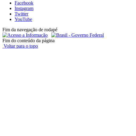
Facebook
Instagram
Twitter
YouTube
Fim da navegação de rodapé
Fim do conteúdo da página
Voltar para o topo