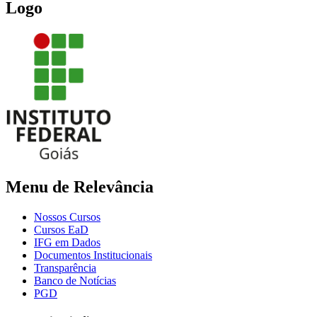
Logo
Menu de Relevância
Nossos Cursos
Cursos EaD
IFG em Dados
Documentos Institucionais
Transparência
Banco de Notícias
PGD