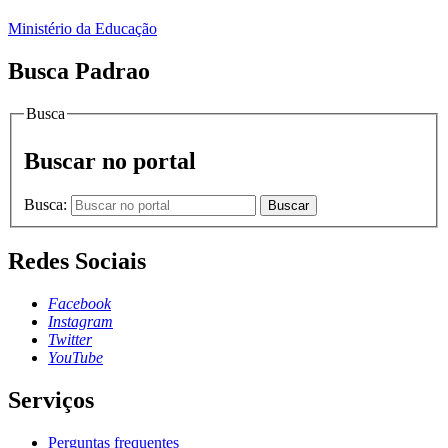
Ministério da Educação
Busca Padrao
Busca
Buscar no portal
Busca:
Buscar
Redes Sociais
Facebook
Instagram
Twitter
YouTube
Serviços
Perguntas frequentes