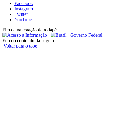
Facebook
Instagram
Twitter
YouTube
Fim da navegação de rodapé
Fim do conteúdo da página
Voltar para o topo