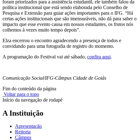
foram priorizados para a assistência estudantil, ele também falou da
política institucional que está sendo elaborada pelo Conselho de
Pesquisa e Extensão para guiar ações importantes para o IFG. “Há
certas ações institucionais que são imensuráveis, não dá para saber o
impacto que esse evento causa em nossos estudantes, os frutos nós
colhemos à vezes muito tempo depois”.
Elza encerrou o encontro agradecendo a presença de todos e
convidando para uma fotografia de registro do momento.
A programação do Festival vai até sábado,
confira aqui
.
Comunicação Social/IFG-Câmpus Cidade de Goiás
Fim do conteúdo da página
Voltar para o topo
Início da navegação de rodapé
A Instituição
Apresentação
Reitoria
Câmpus