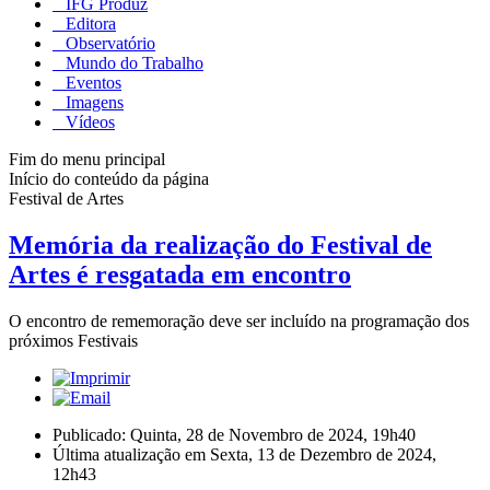
IFG Produz
Editora
Observatório
Mundo do Trabalho
Eventos
Imagens
Vídeos
Fim do menu principal
Início do conteúdo da página
Festival de Artes
Memória da realização do Festival de
Artes é resgatada em encontro
O encontro de rememoração deve ser incluído na programação dos
próximos Festivais
Publicado: Quinta, 28 de Novembro de 2024, 19h40
Última atualização em Sexta, 13 de Dezembro de 2024,
12h43