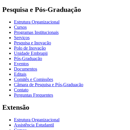
Pesquisa e Pós-Graduação
Estrutura Organizacional
Cursos
Programas Institucionais
Serviços
Pesquisa e Inovação
Polo de Inovação
Unidade Embrapii
Pós-Graduação
Eventos
Documentos
Editais
Comitês e Comissões
Câmara de Pesquisa e Pós-Graduação
Contato
Perguntas Frequentes
Extensão
Estrutura Organizacional
Assistência Estudantil