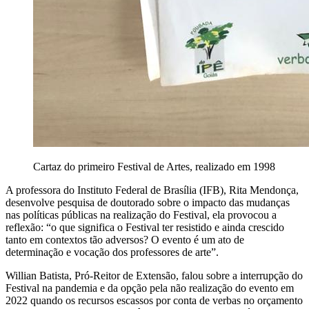
Cartaz do primeiro Festival de Artes, realizado em 1998
A professora do Instituto Federal de Brasília (IFB), Rita Mendonça,
desenvolve pesquisa de doutorado sobre o impacto das mudanças
nas políticas públicas na realização do Festival, ela provocou a
reflexão: “o que significa o Festival ter resistido e ainda crescido
tanto em contextos tão adversos? O evento é um ato de
determinação e vocação dos professores de arte”.
Willian Batista, Pró-Reitor de Extensão, falou sobre a interrupção do
Festival na pandemia e da opção pela não realização do evento em
2022 quando os recursos escassos por conta de verbas no orçamento