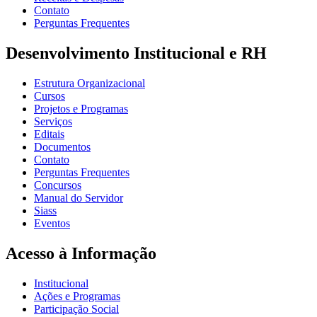
Contato
Perguntas Frequentes
Desenvolvimento Institucional e RH
Estrutura Organizacional
Cursos
Projetos e Programas
Serviços
Editais
Documentos
Contato
Perguntas Frequentes
Concursos
Manual do Servidor
Siass
Eventos
Acesso à Informação
Institucional
Ações e Programas
Participação Social