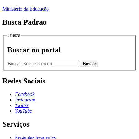
Ministério da Educação
Busca Padrao
Busca
Buscar no portal
Busca:
Buscar
Redes Sociais
Facebook
Instagram
Twitter
YouTube
Serviços
Perguntas frequentes