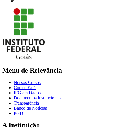
Menu de Relevância
Nossos Cursos
Cursos EaD
IFG em Dados
Documentos Institucionais
Transparência
Banco de Notícias
PGD
A Instituição