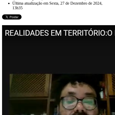
Última atualização em Sexta, 27 de Dezembro de 2024,
13h35