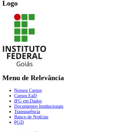
Logo
Menu de Relevância
Nossos Cursos
Cursos EaD
IFG em Dados
Documentos Institucionais
Transparência
Banco de Notícias
PGD