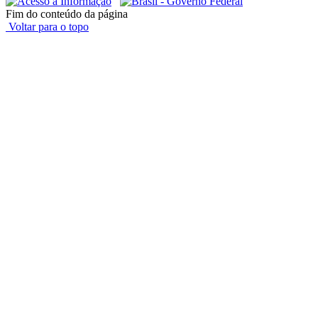
Fim do conteúdo da página
Voltar para o topo