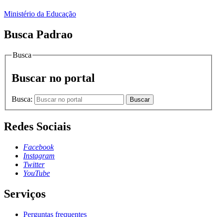
Ministério da Educação
Busca Padrao
Busca
Buscar no portal
Busca:
Buscar
Redes Sociais
Facebook
Instagram
Twitter
YouTube
Serviços
Perguntas frequentes