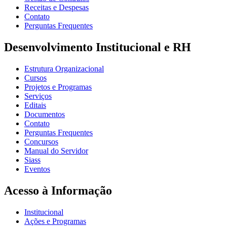
Receitas e Despesas
Contato
Perguntas Frequentes
Desenvolvimento Institucional e RH
Estrutura Organizacional
Cursos
Projetos e Programas
Serviços
Editais
Documentos
Contato
Perguntas Frequentes
Concursos
Manual do Servidor
Siass
Eventos
Acesso à Informação
Institucional
Ações e Programas