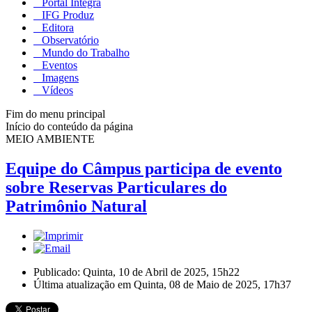
Portal Integra
IFG Produz
Editora
Observatório
Mundo do Trabalho
Eventos
Imagens
Vídeos
Fim do menu principal
Início do conteúdo da página
MEIO AMBIENTE
Equipe do Câmpus participa de evento
sobre Reservas Particulares do
Patrimônio Natural
Publicado: Quinta, 10 de Abril de 2025, 15h22
Última atualização em Quinta, 08 de Maio de 2025, 17h37