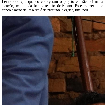
Lembro de que quando começaram o projeto eu não dei muita
atenção, mas ainda bem que não desistiram. Esse momento de
concretização da Reserva é de profunda alegria", finalizou.