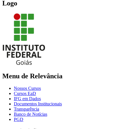
Logo
Menu de Relevância
Nossos Cursos
Cursos EaD
IFG em Dados
Documentos Institucionais
Transparência
Banco de Notícias
PGD