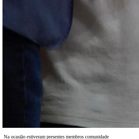
Na ocasião estiveram presentes membros comunidade