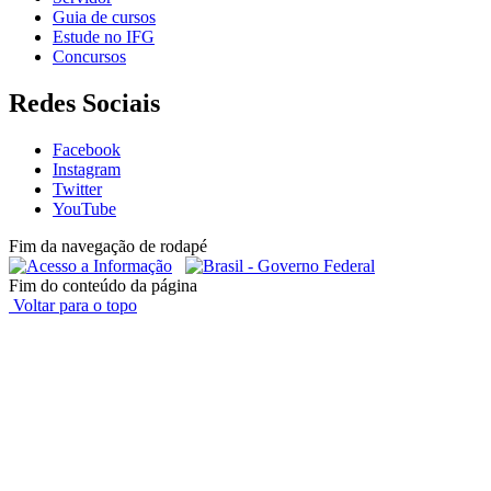
Guia de cursos
Estude no IFG
Concursos
Redes Sociais
Facebook
Instagram
Twitter
YouTube
Fim da navegação de rodapé
Fim do conteúdo da página
Voltar para o topo