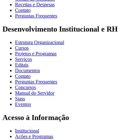
Receitas e Despesas
Contato
Perguntas Frequentes
Desenvolvimento Institucional e RH
Estrutura Organizacional
Cursos
Projetos e Programas
Serviços
Editais
Documentos
Contato
Perguntas Frequentes
Concursos
Manual do Servidor
Siass
Eventos
Acesso à Informação
Institucional
Ações e Programas