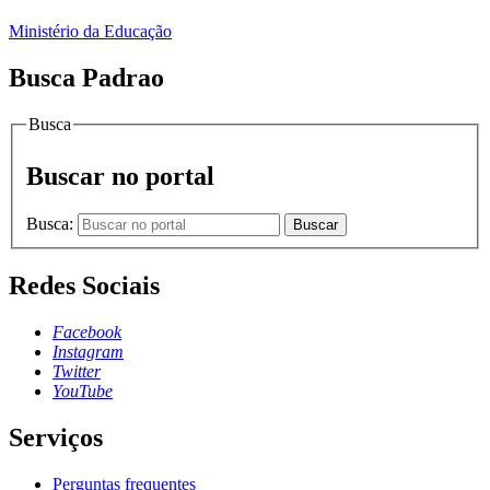
Ministério da Educação
Busca Padrao
Busca
Buscar no portal
Busca:
Buscar
Redes Sociais
Facebook
Instagram
Twitter
YouTube
Serviços
Perguntas frequentes