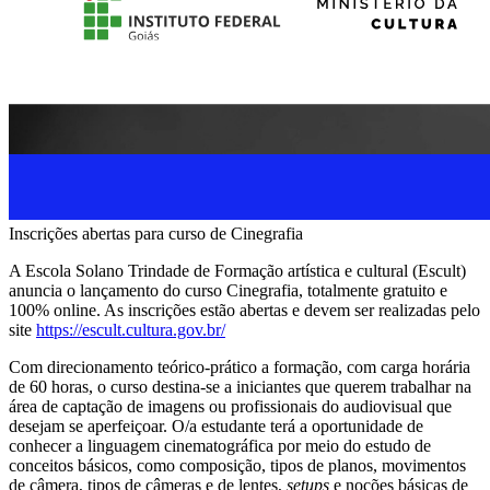
Inscrições abertas para curso de Cinegrafia
A Escola Solano Trindade de Formação artística e cultural (Escult)
anuncia o lançamento do curso Cinegrafia, totalmente gratuito e
100% online. As inscrições estão abertas e devem ser realizadas pelo
site
https://escult.cultura.gov.br/
Com direcionamento teórico-prático a formação, com carga horária
de 60 horas, o curso destina-se a iniciantes que querem trabalhar na
área de captação de imagens ou profissionais do audiovisual que
desejam se aperfeiçoar. O/a estudante terá a oportunidade de
conhecer a linguagem cinematográfica por meio do estudo de
conceitos básicos, como composição, tipos de planos, movimentos
de câmera, tipos de câmeras e de lentes,
setups
e noções básicas de