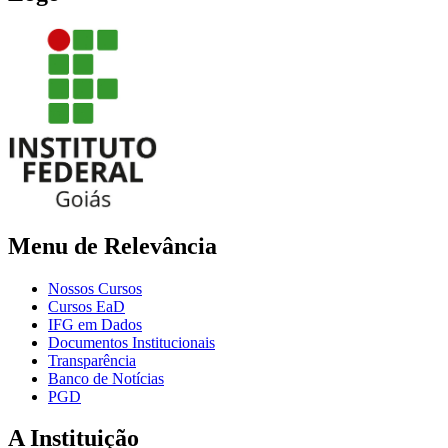
Menu de Relevância
Nossos Cursos
Cursos EaD
IFG em Dados
Documentos Institucionais
Transparência
Banco de Notícias
PGD
A Instituição