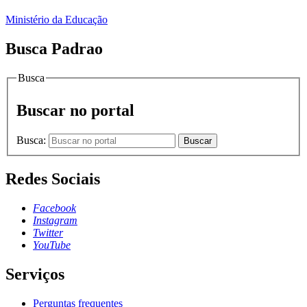
Ministério da Educação
Busca Padrao
Busca
Buscar no portal
Busca:
Buscar
Redes Sociais
Facebook
Instagram
Twitter
YouTube
Serviços
Perguntas frequentes