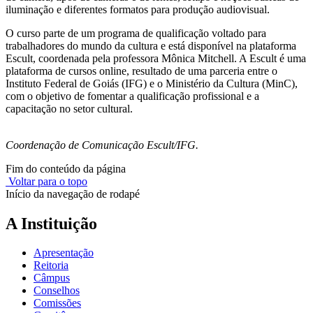
iluminação e diferentes formatos para produção audiovisual.
O curso parte de um programa de qualificação voltado para
trabalhadores do mundo da cultura e está disponível na plataforma
Escult, coordenada pela professora Mônica Mitchell. A Escult é uma
plataforma de cursos online, resultado de uma parceria entre o
Instituto Federal de Goiás (IFG) e o Ministério da Cultura (MinC),
com o objetivo de fomentar a qualificação profissional e a
capacitação no setor cultural.
Coordenação de Comunicação Escult/IFG.
Fim do conteúdo da página
Voltar para o topo
Início da navegação de rodapé
A Instituição
Apresentação
Reitoria
Câmpus
Conselhos
Comissões