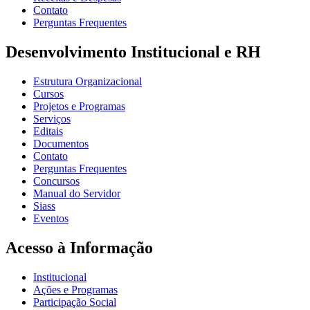
Contato
Perguntas Frequentes
Desenvolvimento Institucional e RH
Estrutura Organizacional
Cursos
Projetos e Programas
Serviços
Editais
Documentos
Contato
Perguntas Frequentes
Concursos
Manual do Servidor
Siass
Eventos
Acesso à Informação
Institucional
Ações e Programas
Participação Social