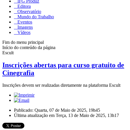
IFG Produz
Editora
Observatório
Mundo do Trabalho
Eventos
Imagens
Vídeos
Fim do menu principal
Início do conteúdo da página
Escult
Inscrições abertas para curso gratuito de
Cinegrafia
Inscrições devem ser realizadas diretamente na plataforma Escult
Publicado: Quarta, 07 de Maio de 2025, 19h45
Última atualização em Terça, 13 de Maio de 2025, 13h17