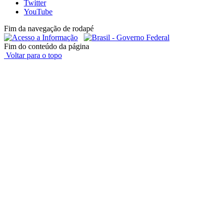
Twitter
YouTube
Fim da navegação de rodapé
Fim do conteúdo da página
Voltar para o topo