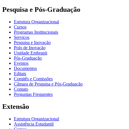
Pesquisa e Pós-Graduação
Estrutura Organizacional
Cursos
Programas Institucionais
Serviços
Pesquisa e Inovação
Polo de Inovação
Unidade Embrapii
Pós-Graduação
Eventos
Documentos
Editais
Comitês e Comissões
Câmara de Pesquisa e Pós-Graduação
Contato
Perguntas Frequentes
Extensão
Estrutura Organizacional
Assistência Estudantil