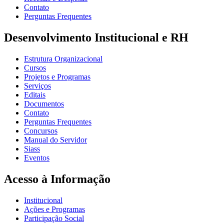
Contato
Perguntas Frequentes
Desenvolvimento Institucional e RH
Estrutura Organizacional
Cursos
Projetos e Programas
Serviços
Editais
Documentos
Contato
Perguntas Frequentes
Concursos
Manual do Servidor
Siass
Eventos
Acesso à Informação
Institucional
Ações e Programas
Participação Social