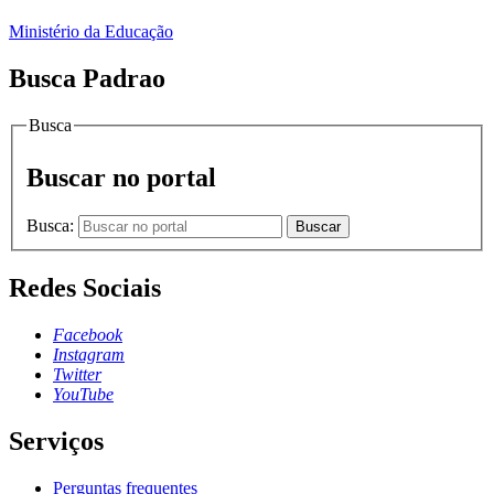
Ministério da Educação
Busca Padrao
Busca
Buscar no portal
Busca:
Buscar
Redes Sociais
Facebook
Instagram
Twitter
YouTube
Serviços
Perguntas frequentes