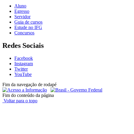
Aluno
Egresso
Servidor
Guia de cursos
Estude no IFG
Concursos
Redes Sociais
Facebook
Instagram
Twitter
YouTube
Fim da navegação de rodapé
Fim do conteúdo da página
Voltar para o topo