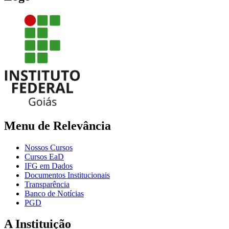
Menu de Relevância
Nossos Cursos
Cursos EaD
IFG em Dados
Documentos Institucionais
Transparência
Banco de Notícias
PGD
A Instituição