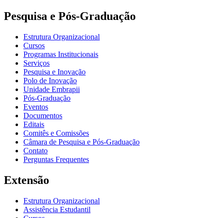
Pesquisa e Pós-Graduação
Estrutura Organizacional
Cursos
Programas Institucionais
Serviços
Pesquisa e Inovação
Polo de Inovação
Unidade Embrapii
Pós-Graduação
Eventos
Documentos
Editais
Comitês e Comissões
Câmara de Pesquisa e Pós-Graduação
Contato
Perguntas Frequentes
Extensão
Estrutura Organizacional
Assistência Estudantil