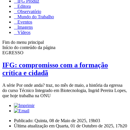
IFG Produz
Editora
Observatório
Mundo do Trabalho
Eventos
Imagens
Vídeos
Fim do menu principal
Início do conteúdo da página
EGRESSO
IFG: compromisso com a formação
crítica e cidadã
A série Por onde anda? traz, no mês de maio, a história da egressa
do curso Técnico Integrado em Biotecnologia, Ingrid Pereira Lopes,
que hoje trabalha na ONU
Publicado: Quinta, 08 de Maio de 2025, 19h03
Última atualização em Quarta, 01 de Outubro de 2025, 17h20