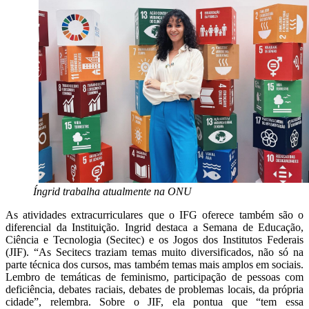
Íngrid trabalha atualmente na ONU
As atividades extracurriculares que o IFG oferece também são o
diferencial da Instituição. Ingrid destaca a Semana de Educação,
Ciência e Tecnologia (Secitec) e os Jogos dos Institutos Federais
(JIF). “As Secitecs traziam temas muito diversificados, não só na
parte técnica dos cursos, mas também temas mais amplos em sociais.
Lembro de temáticas de feminismo, participação de pessoas com
deficiência, debates raciais, debates de problemas locais, da própria
cidade”, relembra. Sobre o JIF, ela pontua que “tem essa