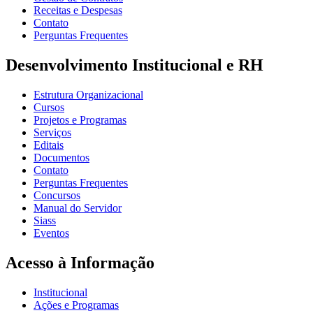
Receitas e Despesas
Contato
Perguntas Frequentes
Desenvolvimento Institucional e RH
Estrutura Organizacional
Cursos
Projetos e Programas
Serviços
Editais
Documentos
Contato
Perguntas Frequentes
Concursos
Manual do Servidor
Siass
Eventos
Acesso à Informação
Institucional
Ações e Programas