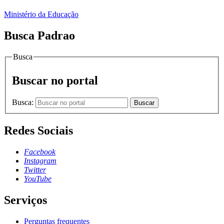
Ministério da Educação
Busca Padrao
Busca
Buscar no portal
Busca:
Buscar
Redes Sociais
Facebook
Instagram
Twitter
YouTube
Serviços
Perguntas frequentes