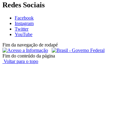
Redes Sociais
Facebook
Instagram
Twitter
YouTube
Fim da navegação de rodapé
Fim do conteúdo da página
Voltar para o topo