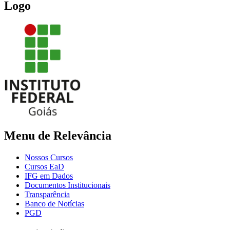
Logo
Menu de Relevância
Nossos Cursos
Cursos EaD
IFG em Dados
Documentos Institucionais
Transparência
Banco de Notícias
PGD