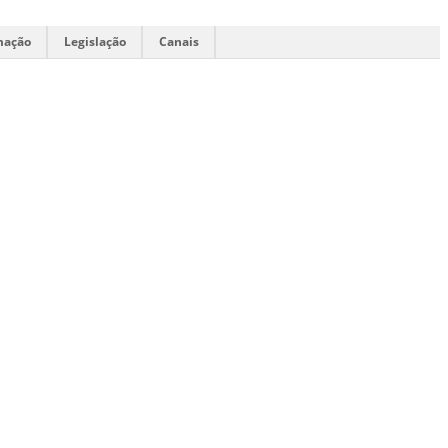
mação
Legislação
Canais