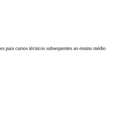
ões para cursos técnicos subsequentes ao ensino médio