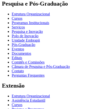
Pesquisa e Pós-Graduação
Estrutura Organizacional
Cursos
Programas Institucionais
Serviços
Pesquisa e Inovação
Polo de Inovação
Unidade Embrapii
Pós-Graduação
Eventos
Documentos
Editais
Comitês e Comissões
Câmara de Pesquisa e Pós-Graduação
Contato
Perguntas Frequentes
Extensão
Estrutura Organizacional
Assistência Estudantil
Cursos