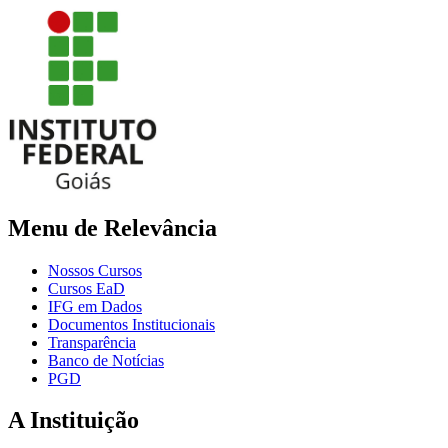
Menu de Relevância
Nossos Cursos
Cursos EaD
IFG em Dados
Documentos Institucionais
Transparência
Banco de Notícias
PGD
A Instituição