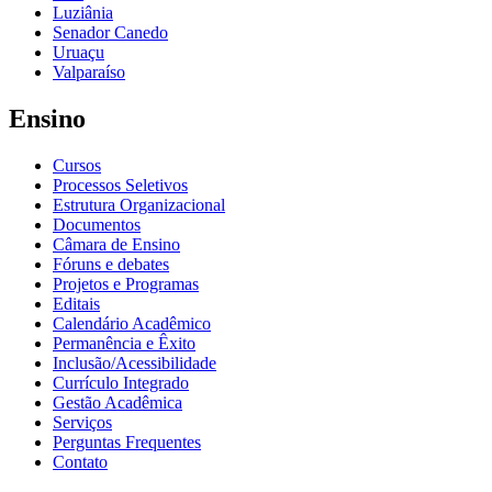
Luziânia
Senador Canedo
Uruaçu
Valparaíso
Ensino
Cursos
Processos Seletivos
Estrutura Organizacional
Documentos
Câmara de Ensino
Fóruns e debates
Projetos e Programas
Editais
Calendário Acadêmico
Permanência e Êxito
Inclusão/Acessibilidade
Currículo Integrado
Gestão Acadêmica
Serviços
Perguntas Frequentes
Contato