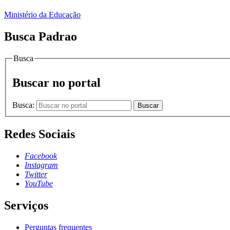
Ministério da Educação
Busca Padrao
Busca
Buscar no portal
Busca:
Buscar
Redes Sociais
Facebook
Instagram
Twitter
YouTube
Serviços
Perguntas frequentes