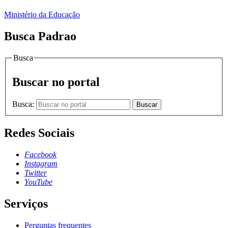
Ministério da Educação
Busca Padrao
Busca
Buscar no portal
Busca:
Buscar
Redes Sociais
Facebook
Instagram
Twitter
YouTube
Serviços
Perguntas frequentes