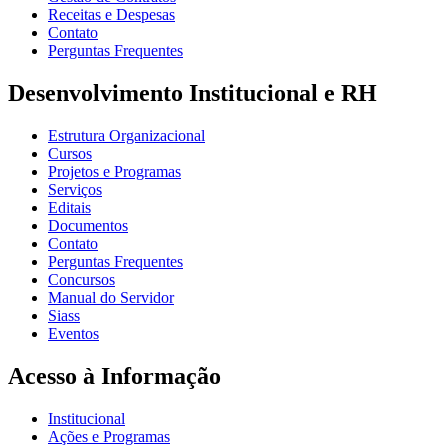
Receitas e Despesas
Contato
Perguntas Frequentes
Desenvolvimento Institucional e RH
Estrutura Organizacional
Cursos
Projetos e Programas
Serviços
Editais
Documentos
Contato
Perguntas Frequentes
Concursos
Manual do Servidor
Siass
Eventos
Acesso à Informação
Institucional
Ações e Programas