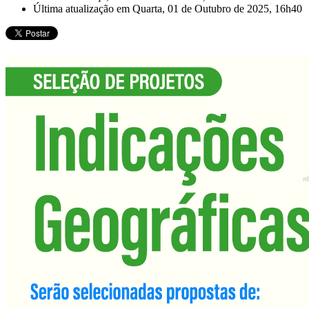
Última atualização em Quarta, 01 de Outubro de 2025, 16h40