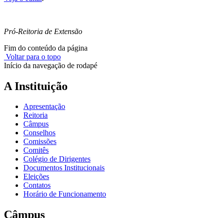
Pró-Reitoria de Extensão
Fim do conteúdo da página
Voltar para o topo
Início da navegação de rodapé
A Instituição
Apresentação
Reitoria
Câmpus
Conselhos
Comissões
Comitês
Colégio de Dirigentes
Documentos Institucionais
Eleições
Contatos
Horário de Funcionamento
Câmpus