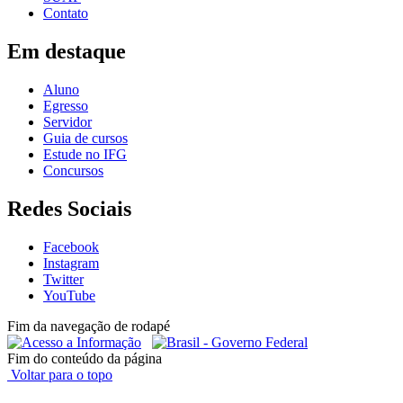
Contato
Em destaque
Aluno
Egresso
Servidor
Guia de cursos
Estude no IFG
Concursos
Redes Sociais
Facebook
Instagram
Twitter
YouTube
Fim da navegação de rodapé
Fim do conteúdo da página
Voltar para o topo