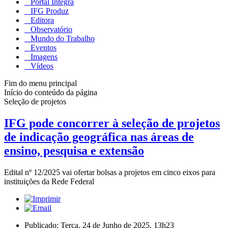
Portal Integra
IFG Produz
Editora
Observatório
Mundo do Trabalho
Eventos
Imagens
Vídeos
Fim do menu principal
Início do conteúdo da página
Seleção de projetos
IFG pode concorrer à seleção de projetos
de indicação geográfica nas áreas de
ensino, pesquisa e extensão
Edital nº 12/2025 vai ofertar bolsas a projetos em cinco eixos para
instituições da Rede Federal
Publicado: Terça, 24 de Junho de 2025, 13h23