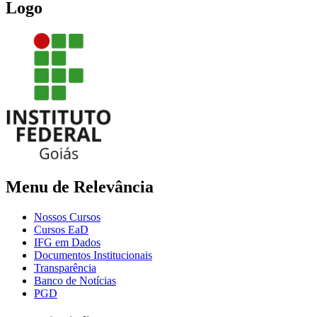
Logo
Menu de Relevância
Nossos Cursos
Cursos EaD
IFG em Dados
Documentos Institucionais
Transparência
Banco de Notícias
PGD