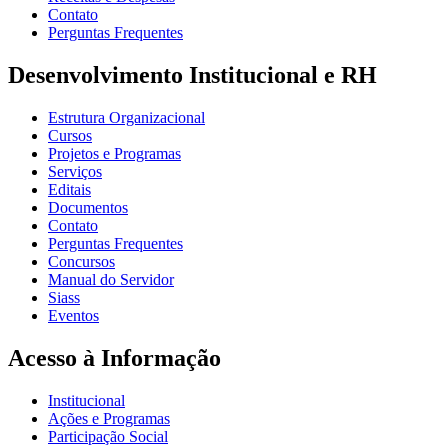
Contato
Perguntas Frequentes
Desenvolvimento Institucional e RH
Estrutura Organizacional
Cursos
Projetos e Programas
Serviços
Editais
Documentos
Contato
Perguntas Frequentes
Concursos
Manual do Servidor
Siass
Eventos
Acesso à Informação
Institucional
Ações e Programas
Participação Social