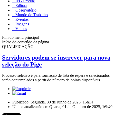
IFG Produz
Editora
Observatório
Mundo do Trabalho
Eventos
Imagens
Vídeos
Fim do menu principal
Início do conteúdo da página
QUALIFICAÇÃO
Servidores podem se inscrever para nova
seleção do Pige
Processo seletivo é para formação de lista de espera e selecionados
serão contemplados a partir do número de bolsas disponíveis
Publicado: Segunda, 30 de Junho de 2025, 15h14
Última atualização em Quarta, 01 de Outubro de 2025, 16h40