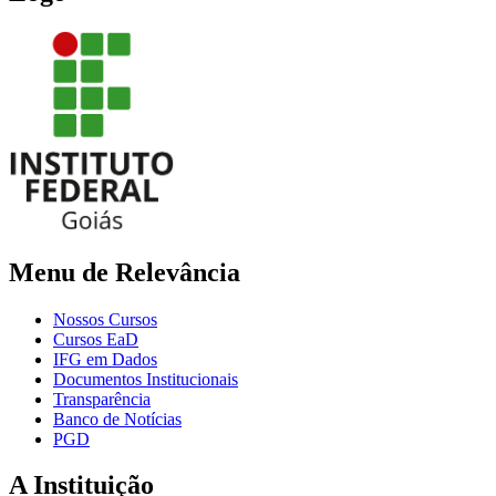
Menu de Relevância
Nossos Cursos
Cursos EaD
IFG em Dados
Documentos Institucionais
Transparência
Banco de Notícias
PGD
A Instituição