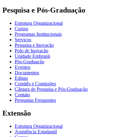
Pesquisa e Pós-Graduação
Estrutura Organizacional
Cursos
Programas Institucionais
Serviços
Pesquisa e Inovação
Polo de Inovação
Unidade Embrapii
Pós-Graduação
Eventos
Documentos
Editais
Comitês e Comissões
Câmara de Pesquisa e Pós-Graduação
Contato
Perguntas Frequentes
Extensão
Estrutura Organizacional
Assistência Estudantil