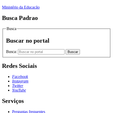
Ministério da Educação
Busca Padrao
Busca
Buscar no portal
Busca:
Buscar
Redes Sociais
Facebook
Instagram
Twitter
YouTube
Serviços
Perguntas frequentes