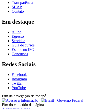
Transparência
SUAP
Contato
Em destaque
Aluno
Egresso
Servidor
Guia de cursos
Estude no IFG
Concursos
Redes Sociais
Facebook
Instagram
Twitter
YouTube
Fim da navegação de rodapé
Fim do conteúdo da página