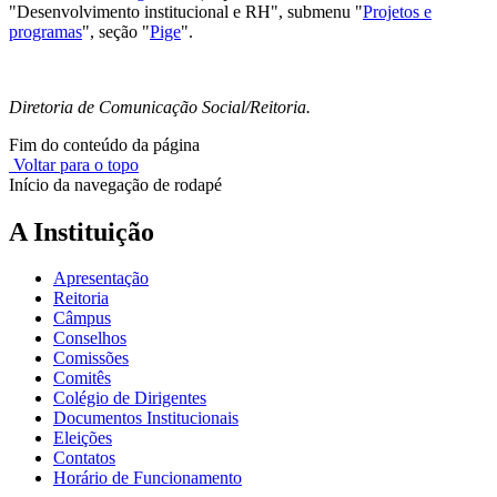
"Desenvolvimento institucional e RH", submenu "
Projetos e
programas
", seção "
Pige
".
Diretoria de Comunicação Social/Reitoria.
Fim do conteúdo da página
Voltar para o topo
Início da navegação de rodapé
A Instituição
Apresentação
Reitoria
Câmpus
Conselhos
Comissões
Comitês
Colégio de Dirigentes
Documentos Institucionais
Eleições
Contatos
Horário de Funcionamento