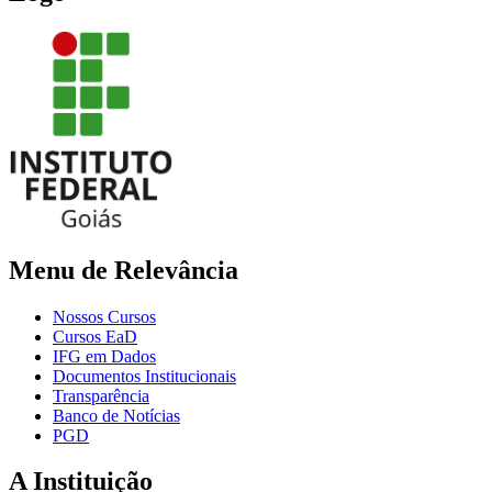
Menu de Relevância
Nossos Cursos
Cursos EaD
IFG em Dados
Documentos Institucionais
Transparência
Banco de Notícias
PGD
A Instituição