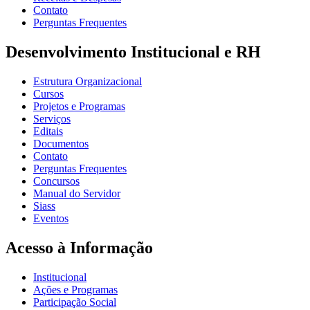
Contato
Perguntas Frequentes
Desenvolvimento Institucional e RH
Estrutura Organizacional
Cursos
Projetos e Programas
Serviços
Editais
Documentos
Contato
Perguntas Frequentes
Concursos
Manual do Servidor
Siass
Eventos
Acesso à Informação
Institucional
Ações e Programas
Participação Social