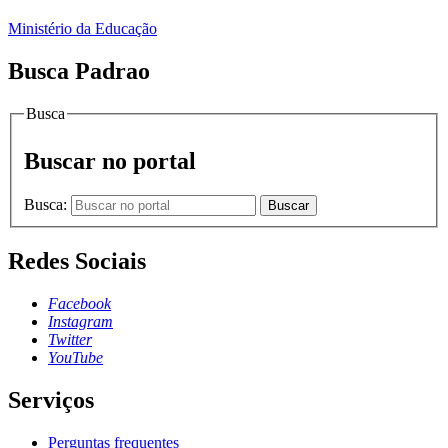
Ministério da Educação
Busca Padrao
Busca
Buscar no portal
Busca:
Buscar
Redes Sociais
Facebook
Instagram
Twitter
YouTube
Serviços
Perguntas frequentes