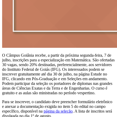
O Câmpus Goiânia recebe, a partir da próxima segunda-feira, 7 de
julho, inscrições para a especialização em Matemática. São ofertadas
30 vagas, sendo 20% destinadas, preferencialmente, aos servidores
do Instituto Federal de Goiás (IFG). Os interessados podem se
inscrever gratuitamente até dia 30 de julho, na página Estude no
IFG, clicando em Pós-Graduação e em Seleções em andamento.
Podem participar da seleção os portadores de diplomas nas grandes
áreas de Ciências Exatas e da Terra e de Engenharias. O curso é
gratuito e as aulas são ministradas no período vespertino.
Para se inscrever, o candidato deve preencher formulário eletrônico
e anexar a documentação exigida no item 5 do edital no campo
específico, disponível na
página da seleção
. A lista de inscritos será
divulgada no dia 1º de agosto.