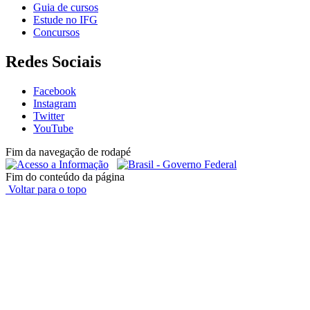
Guia de cursos
Estude no IFG
Concursos
Redes Sociais
Facebook
Instagram
Twitter
YouTube
Fim da navegação de rodapé
Fim do conteúdo da página
Voltar para o topo