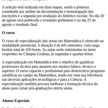
A seleção será realizada em duas etapas, sendo a primeira
constituída por análise da documentação e homologação das
inscrições e a segunda por avaliação do histórico escolar. No dia 20
de agosto será publicado o resultado preliminar e no dia 25 de
agosto o resultado final.
O curso
O curso de especialização lato sensu em Matemática é oferecido na
modalidade presencial. A duração é de três semestres, com carga
horária total de 450 horas. As aulas serão ministradas no turno
vespertino no Câmpus Goiânia, às segundas e quartas-feiras.
A especialização em Matemática tem o objetivo de qualificar
professores da área para atuarem nos ensinos básico, técnico e
superior. O curso capacita o profissional para desenvolver pesquisas
científicas no campo da Matemática, tendo em vista sua relevância
nas diversas aplicações tecnológicas e para a Ciência. A
especialização também procura melhorar a formação técnica do
aluno para cursar pós-graduações stricto sensu.
Alunos Especiais