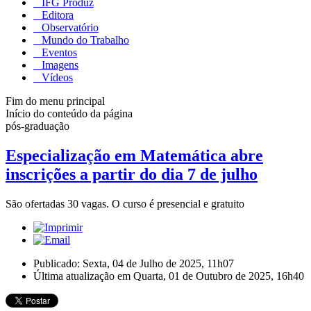
IFG Produz
Editora
Observatório
Mundo do Trabalho
Eventos
Imagens
Vídeos
Fim do menu principal
Início do conteúdo da página
pós-graduação
Especialização em Matemática abre
inscrições a partir do dia 7 de julho
São ofertadas 30 vagas. O curso é presencial e gratuito
Publicado: Sexta, 04 de Julho de 2025, 11h07
Última atualização em Quarta, 01 de Outubro de 2025, 16h40