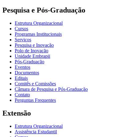
Pesquisa e Pós-Graduação
Estrutura Organizacional
Cursos
Programas Institucionais
Serviços
Pesquisa e Inovação
Polo de Inovação
Unidade Embrapii
Pós-Graduação
Eventos
Documentos
Editais
Comitês e Comissões
Câmara de Pesquisa e Pós-Graduação
Contato
Perguntas Frequentes
Extensão
Estrutura Organizacional
Assistência Estudantil