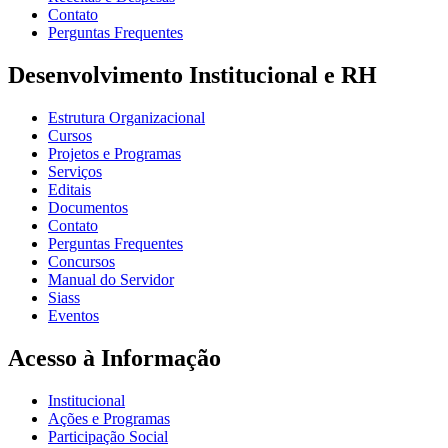
Contato
Perguntas Frequentes
Desenvolvimento Institucional e RH
Estrutura Organizacional
Cursos
Projetos e Programas
Serviços
Editais
Documentos
Contato
Perguntas Frequentes
Concursos
Manual do Servidor
Siass
Eventos
Acesso à Informação
Institucional
Ações e Programas
Participação Social