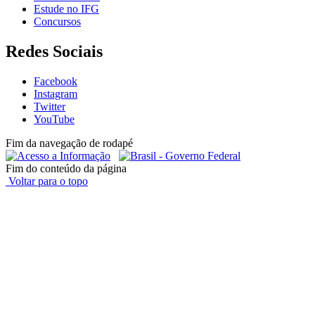
Estude no IFG
Concursos
Redes Sociais
Facebook
Instagram
Twitter
YouTube
Fim da navegação de rodapé
Fim do conteúdo da página
Voltar para o topo