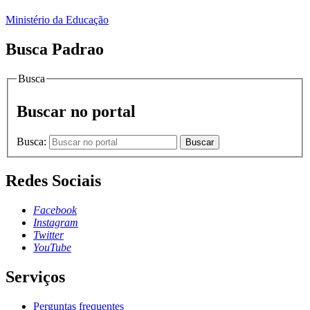
Ministério da Educação
Busca Padrao
Busca
Buscar no portal
Busca:
Buscar
Redes Sociais
Facebook
Instagram
Twitter
YouTube
Serviços
Perguntas frequentes