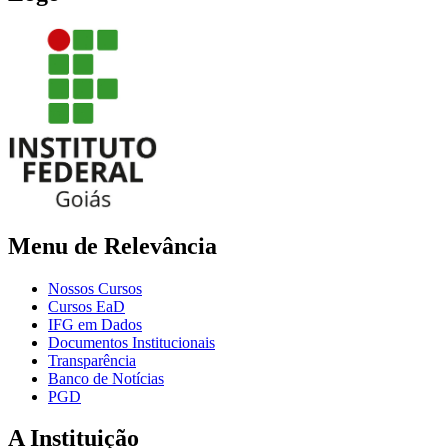
Menu de Relevância
Nossos Cursos
Cursos EaD
IFG em Dados
Documentos Institucionais
Transparência
Banco de Notícias
PGD
A Instituição