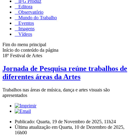
IFG Produz
Editora
Observatório
Mundo do Trabalho
Eventos
Imagens
Vídeos
Fim do menu principal
Início do conteúdo da página
18º Festival de Artes
Jornada de Pesquisa reúne trabalhos de
diferentes áreas da Artes
Trabalhos nas áreas de música, dança e artes visuais são
apresentados
Publicado: Quarta, 19 de Novembro de 2025, 11h24
Última atualização em Quarta, 10 de Dezembro de 2025,
16h00