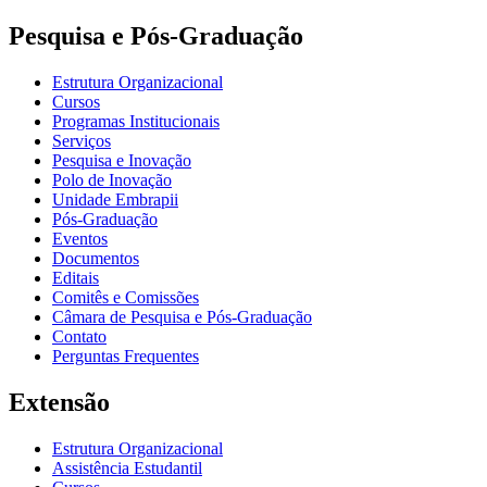
Pesquisa e Pós-Graduação
Estrutura Organizacional
Cursos
Programas Institucionais
Serviços
Pesquisa e Inovação
Polo de Inovação
Unidade Embrapii
Pós-Graduação
Eventos
Documentos
Editais
Comitês e Comissões
Câmara de Pesquisa e Pós-Graduação
Contato
Perguntas Frequentes
Extensão
Estrutura Organizacional
Assistência Estudantil