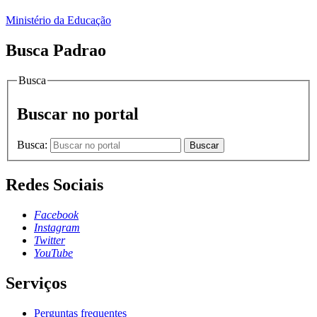
Ministério da Educação
Busca Padrao
Busca
Buscar no portal
Busca:
Buscar
Redes Sociais
Facebook
Instagram
Twitter
YouTube
Serviços
Perguntas frequentes