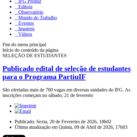
IFG Produz
Editora
Observatório
Mundo do Trabalho
Eventos
Imagens
Vídeos
Fim do menu principal
Início do conteúdo da página
SELEÇÃO DE ESTUDANTES
Publicado edital de seleção de estudantes
para o Programa PartiuIF
São ofertadas mais de 700 vagas em diversas unidades do IFG. As
inscrições começam no sábado, 21 de fevereiro
Publicado: Sexta, 20 de Fevereiro de 2026, 18h02
Última atualização em Quinta, 09 de Abril de 2026, 17h03