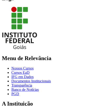
Menu de Relevância
Nossos Cursos
Cursos EaD
IFG em Dados
Documentos Institucionais
Transparência
Banco de Notícias
PGD
A Instituição