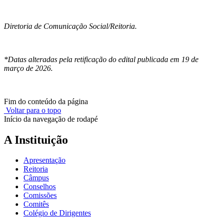
Diretoria de Comunicação Social/Reitoria.
*Datas alteradas pela retificação do edital publicada em 19 de
março de 2026.
Fim do conteúdo da página
Voltar para o topo
Início da navegação de rodapé
A Instituição
Apresentação
Reitoria
Câmpus
Conselhos
Comissões
Comitês
Colégio de Dirigentes