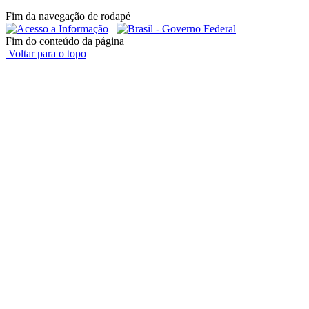
Fim da navegação de rodapé
Fim do conteúdo da página
Voltar para o topo