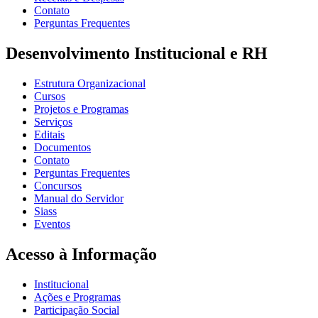
Contato
Perguntas Frequentes
Desenvolvimento Institucional e RH
Estrutura Organizacional
Cursos
Projetos e Programas
Serviços
Editais
Documentos
Contato
Perguntas Frequentes
Concursos
Manual do Servidor
Siass
Eventos
Acesso à Informação
Institucional
Ações e Programas
Participação Social