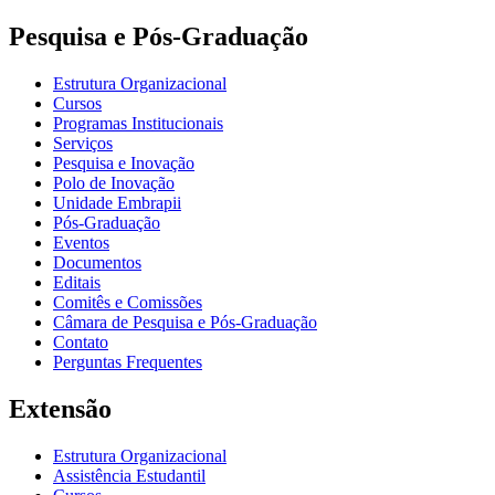
Pesquisa e Pós-Graduação
Estrutura Organizacional
Cursos
Programas Institucionais
Serviços
Pesquisa e Inovação
Polo de Inovação
Unidade Embrapii
Pós-Graduação
Eventos
Documentos
Editais
Comitês e Comissões
Câmara de Pesquisa e Pós-Graduação
Contato
Perguntas Frequentes
Extensão
Estrutura Organizacional
Assistência Estudantil